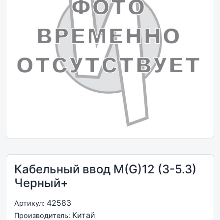
Кабельный ввод M(G)12 (3-5.3)
Черный+
42583
Артикул:
Китай
Производитель: