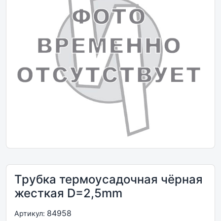
Трубка термоусадочная чёрная
жесткая D=2,5mm
84958
Артикул: