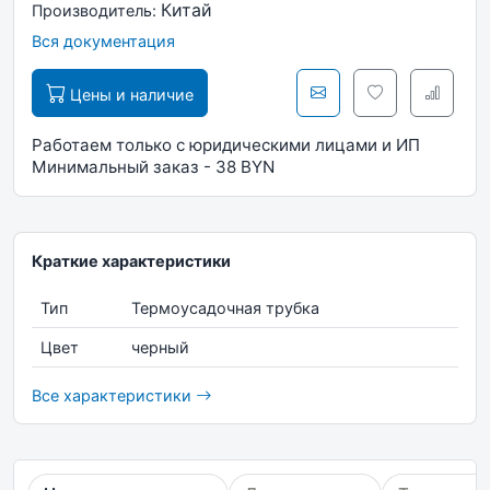
Китай
Производитель:
Вся документация
Цены и наличие
Работаем только с юридическими лицами и ИП
Минимальный заказ - 38 BYN
Краткие характеристики
Тип
Термоусадочная трубка
Цвет
черный
Все характеристики