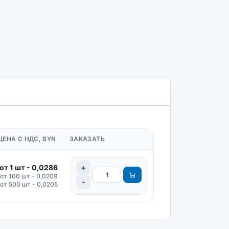
ЦЕНА С НДС, BYN
ЗАКАЗАТЬ
от 1 шт - 0,0286
от 100 шт - 0,0209
от 500 шт - 0,0205