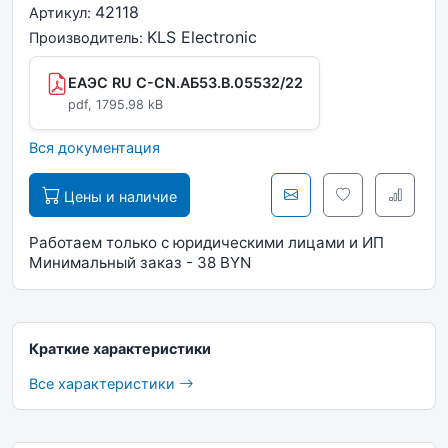
42118
Артикул:
KLS Electronic
Производитель:
ЕАЭС RU C-CN.АБ53.В.05532/22
pdf, 1795.98 kB
Вся документация
Цены и наличие
Работаем только с юридическими лицами и ИП
Минимальный заказ - 38 BYN
Краткие характеристики
Все характеристики