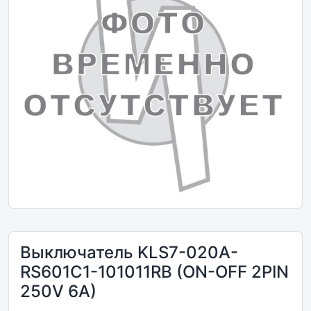
Выключатель KLS7-020A-
RS601C1-101011RB (ON-OFF 2PIN
250V 6A)