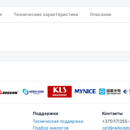
я
Технические характеристики
Описание
Поддержка
Контакты
Техническая поддержка
+375(17)355
Подбор аналогов
opt@radiodeta