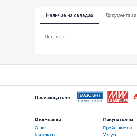
Наличие на складах
Документаци
Под заказ
Производители
О компании
Покупателям
О нас
Прайс-листы
Контакты
Услуги