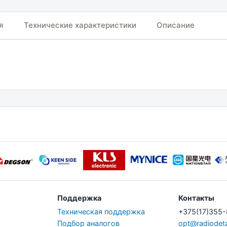
я
Технические характеристики
Описание
Поддержка
Контакты
Техническая поддержка
+375(17)355
Подбор аналогов
opt@radiodeta