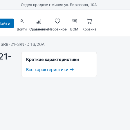
Отдел продаж: г.Минск ул. Бирюзова, 10А
айти
Войти
Сравнение
Избранное
BOM
Корзина
SR8-21-3/N-D 16/20A
21-
Краткие характеристики
Все характеристики