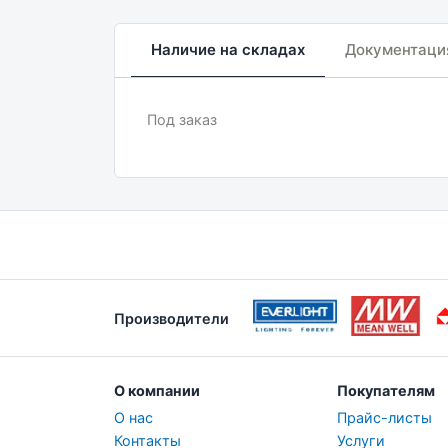
Наличие на складах
Документаци
Под заказ
Производители
О компании
Покупателям
О нас
Прайс-листы
Контакты
Услуги