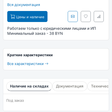
Вся документация
Цены и наличие
Работаем только с юридическими лицами и ИП
Минимальный заказ - 38 BYN
Краткие характеристики
Все характеристики
Наличие на складах
Документация
Техническ
Под заказ