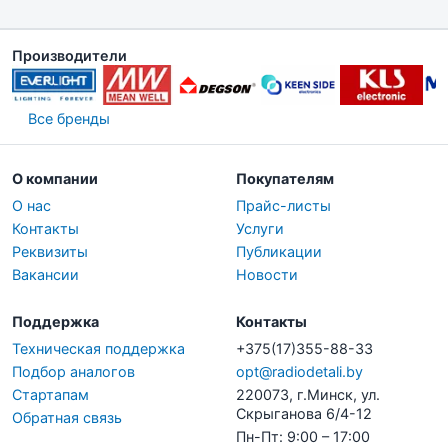
Производители
Все бренды
О компании
Покупателям
О нас
Прайс-листы
Контакты
Услуги
Реквизиты
Публикации
Вакансии
Новости
Поддержка
Контакты
Техническая поддержка
+375(17)355-88-33
Подбор аналогов
opt@radiodetali.by
Стартапам
220073, г.Минск, ул.
Скрыганова 6/4-12
Обратная связь
Пн-Пт: 9:00 – 17:00