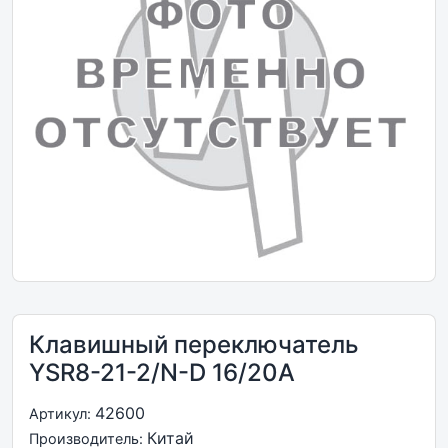
Клавишный переключатель
YSR8-21-2/N-D 16/20A
42600
Артикул:
Китай
Производитель: