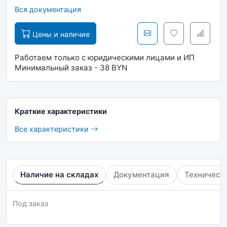
Вся документация
Цены и наличие
Работаем только с юридическими лицами и ИП
Минимальный заказ - 38 BYN
Краткие характеристики
Все характеристики
Наличие на складах
Документация
Техническ
Под заказ