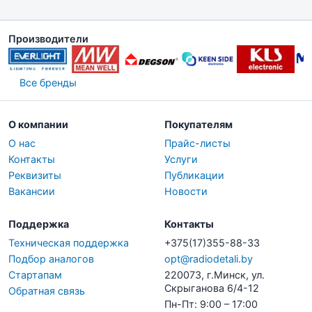
Производители
Все бренды
О компании
Покупателям
О нас
Прайс-листы
Контакты
Услуги
Реквизиты
Публикации
Вакансии
Новости
Поддержка
Контакты
Техническая поддержка
+375(17)355-88-33
Подбор аналогов
opt@radiodetali.by
Стартапам
220073, г.Минск, ул.
Скрыганова 6/4-12
Обратная связь
Пн-Пт: 9:00 – 17:00