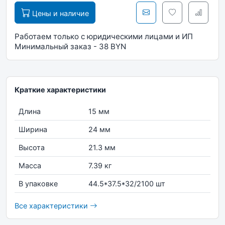
Цены и наличие
Работаем только с юридическими лицами и ИП
Минимальный заказ - 38 BYN
Краткие характеристики
Длина
15 мм
Ширина
24 мм
Высота
21.3 мм
Масса
7.39 кг
В упаковке
44.5*37.5*32/2100 шт
Все характеристики