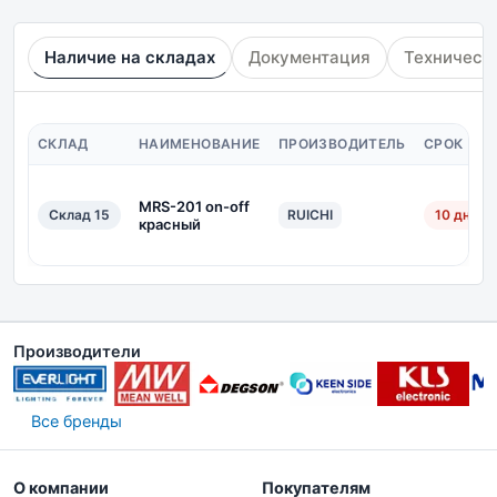
Наличие на складах
Документация
Техническ
СКЛАД
НАИМЕНОВАНИЕ
ПРОИЗВОДИТЕЛЬ
СРОК ПО
MRS-201 on-off
Склад 15
RUICHI
10 дн.
красный
Производители
Все бренды
О компании
Покупателям