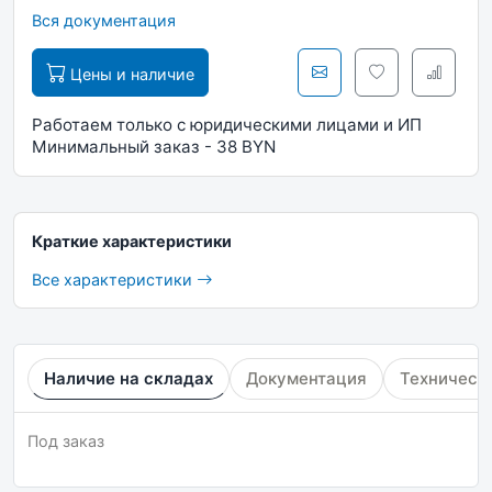
Вся документация
Цены и наличие
Работаем только с юридическими лицами и ИП
Минимальный заказ - 38 BYN
Краткие характеристики
Все характеристики
Наличие на складах
Документация
Техническ
Под заказ