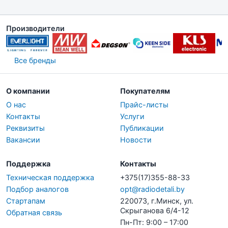
Производители
Все бренды
О компании
Покупателям
О нас
Прайс-листы
Контакты
Услуги
Реквизиты
Публикации
Вакансии
Новости
Поддержка
Контакты
Техническая поддержка
+375(17)355-88-33
Подбор аналогов
opt@radiodetali.by
Стартапам
220073, г.Минск, ул.
Скрыганова 6/4-12
Обратная связь
Пн-Пт: 9:00 – 17:00