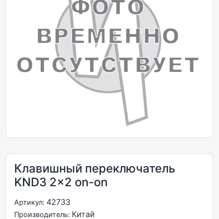
Клавишный переключатель
KND3 2x2 on-on
42733
Артикул:
Китай
Производитель: