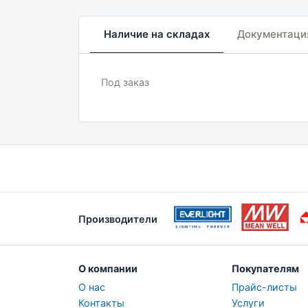
Наличие на складах
Документаци
Под заказ
Производители
О компании
Покупателям
О нас
Прайс-листы
Контакты
Услуги