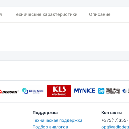
я
Технические характеристики
Описание
Поддержка
Контакты
Техническая поддержка
+375(17)355
Подбор аналогов
opt@radiodeta