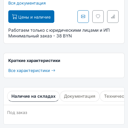
Вся документация
Цены и наличие
Работаем только с юридическими лицами и ИП
Минимальный заказ - 38 BYN
Краткие характеристики
Все характеристики
Наличие на складах
Документация
Техническ
Под заказ