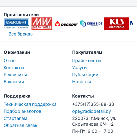
Производители
Все бренды
О компании
Покупателям
О нас
Прайс-листы
Контакты
Услуги
Реквизиты
Публикации
Вакансии
Новости
Поддержка
Контакты
Техническая поддержка
+375(17)355-88-33
Подбор аналогов
opt@radiodetali.by
Стартапам
220073, г.Минск, ул.
Скрыганова 6/4-12
Обратная связь
Пн-Пт: 9:00 – 17:00