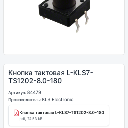
Кнопка тактовая L-KLS7-
TS1202-8.0-180
84479
Артикул:
KLS Electronic
Производитель:
Кнопка тактовая L-KLS7-TS1202-8.0-180
pdf, 74.53 kB