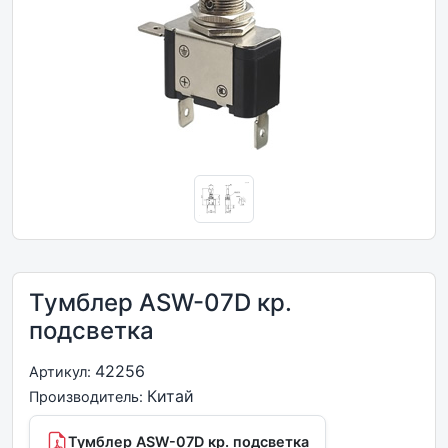
Тумблер ASW-07D кр.
подсветка
42256
Артикул:
Китай
Производитель:
Тумблер ASW-07D кр. подсветка