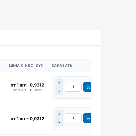
ЦЕНА С НДС, BYN
ЗАКАЗАТЬ
от 1 шт - 0,9312
от 3 шт - 0,9012
от 1 шт - 0,9312