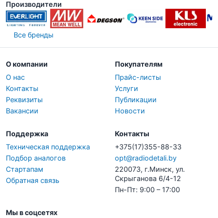
Производители
Все бренды
О компании
Покупателям
О нас
Прайс-листы
Контакты
Услуги
Реквизиты
Публикации
Вакансии
Новости
Поддержка
Контакты
Техническая поддержка
+375(17)355-88-33
Подбор аналогов
opt@radiodetali.by
Стартапам
220073, г.Минск, ул.
Скрыганова 6/4-12
Обратная связь
Пн-Пт: 9:00 – 17:00
Мы в соцсетях