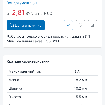
Вся документация
2,81
от
BYN/шт
с НДС
Цены и наличие
Работаем только с юридическими лицами и ИП
Минимальный заказ - 38 BYN
Краткие характеристики
Максимальный ток
3 А
Длина
18.2 мм
Ширина
10.2 мм
Высота
15.5 мм