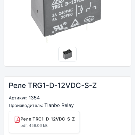
Реле TRG1-D-12VDC-S-Z
1354
Артикул:
Tianbo Relay
Производитель:
Реле TRG1-D-12VDC-S-Z
pdf, 456.06 kB