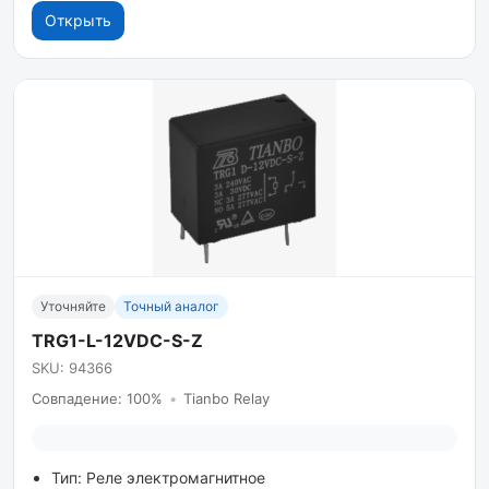
Открыть
Уточняйте
Точный аналог
TRG1-L-12VDC-S-Z
SKU: 94366
Совпадение: 100%
•
Tianbo Relay
Тип: Реле электромагнитное