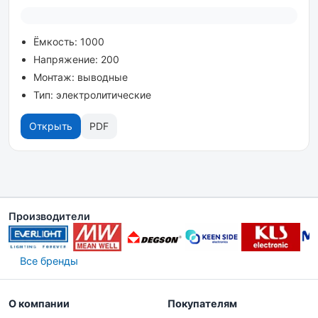
Ёмкость: 1000
Напряжение: 200
Монтаж: выводные
Тип: электролитические
Открыть
PDF
Производители
Все бренды
О компании
Покупателям