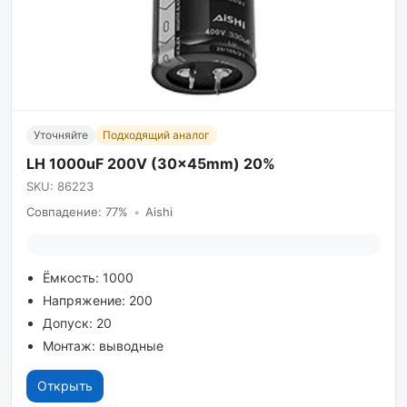
Уточняйте
Подходящий аналог
LH 1000uF 200V (30x45mm) 20%
SKU: 86223
Совпадение: 77%
•
Aishi
Ёмкость: 1000
Напряжение: 200
Допуск: 20
Монтаж: выводные
Открыть