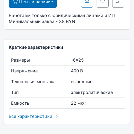
Цены и наличие
Работаем только с юридическими лицами и ИП
Минимальный заказ - 38 BYN
Краткие характеристики
Размеры
16x25
Напряжение
400 В
Технология монтажа
выводные
Тип
электролитические
Емкость
22 мкФ
Все характеристики