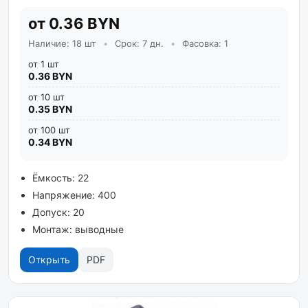
от 0.36 BYN
Наличие: 18 шт
•
Срок: 7 дн.
•
Фасовка: 1
от 1 шт
0.36 BYN
от 10 шт
0.35 BYN
от 100 шт
0.34 BYN
Ёмкость: 22
Напряжение: 400
Допуск: 20
Монтаж: выводные
Открыть
PDF