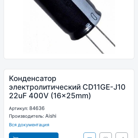
Конденсатор
электролитический CD11GE-J10
22uF 400V (16x25mm)
84636
Артикул:
Aishi
Производитель:
Вся документация