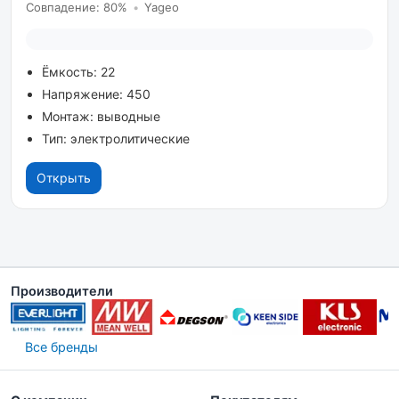
Совпадение: 80%
•
Yageo
Ёмкость: 22
Напряжение: 450
Монтаж: выводные
Тип: электролитические
Открыть
Производители
Все бренды