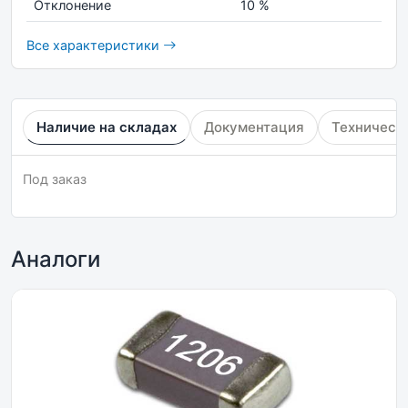
Отклонение
10 %
Все характеристики
Наличие на складах
Документация
Техническ
Под заказ
Аналоги