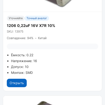
Уточняйте
Точный аналог
1206 0,22uF 16V X7R 10%
SKU: 13975
Совпадение: 94%
•
Китай
Ёмкость: 0.22
Напряжение: 16
Допуск: 10
Монтаж: SMD
Открыть