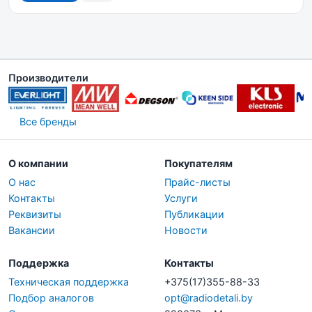
Производители
Все бренды
О компании
Покупателям
О нас
Прайс-листы
Контакты
Услуги
Реквизиты
Публикации
Вакансии
Новости
Поддержка
Контакты
Техническая поддержка
+375(17)355-88-33
Подбор аналогов
opt@radiodetali.by