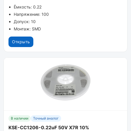
Ёмкость: 0.22
Напряжение: 100
Допуск: 10
Монтаж: SMD
Открыть
В наличии
Точный аналог
KSE-CC1206-0.22uF 50V X7R 10%