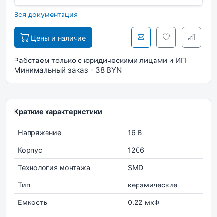
Вся документация
Цены и наличие
Работаем только с юридическими лицами и ИП
Минимальный заказ - 38 BYN
Краткие характеристики
Напряжение
16 В
Корпус
1206
Технология монтажа
SMD
Тип
керамические
Емкость
0.22 мкФ