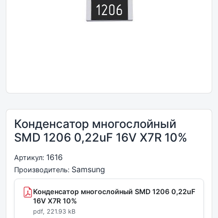
Конденсатор многослойный
SMD 1206 0,22uF 16V X7R 10%
1616
Артикул:
Samsung
Производитель:
Конденсатор многослойный SMD 1206 0,22uF
16V X7R 10%
pdf, 221.93 kB