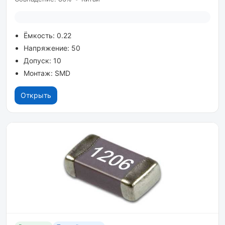
Ёмкость: 0.22
Напряжение: 50
Допуск: 10
Монтаж: SMD
Открыть