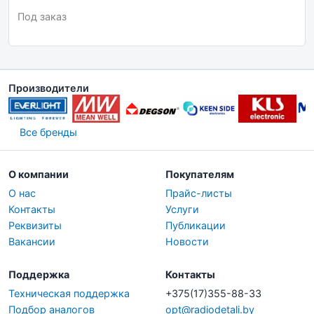
Под заказ
Производители
Все бренды
О компании
Покупателям
О нас
Прайс-листы
Контакты
Услуги
Реквизиты
Публикации
Вакансии
Новости
Поддержка
Контакты
Техническая поддержка
+375(17)355-88-33
Подбор аналогов
opt@radiodetali.by