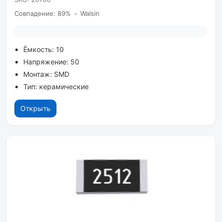
Совпадение: 89%
•
Walsin
Ёмкость: 10
Напряжение: 50
Монтаж: SMD
Тип: керамические
Открыть