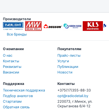
Производители
Все бренды
О компании
Покупателям
О нас
Прайс-листы
Контакты
Услуги
Реквизиты
Публикации
Вакансии
Новости
Поддержка
Контакты
Техническая поддержка
+375(17)355-88-33
Подбор аналогов
opt@radiodetali.by
Стартапам
220073, г.Минск, ул.
Скрыганова 6/4-12
Обратная связь