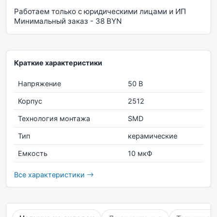
Работаем только с юридическими лицами и ИП
Минимальный заказ - 38 BYN
Краткие характеристики
Напряжение
50 В
Корпус
2512
Технология монтажа
SMD
Тип
керамические
Емкость
10 мкФ
Все характеристики