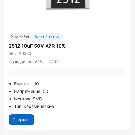
Уточняйте
Точный аналог
2512 10uF 50V X7R 10%
SKU: 20583
Совпадение: 89%
•
CCTC
Ёмкость: 10
Напряжение: 50
Монтаж: SMD
Тип: керамические
Открыть