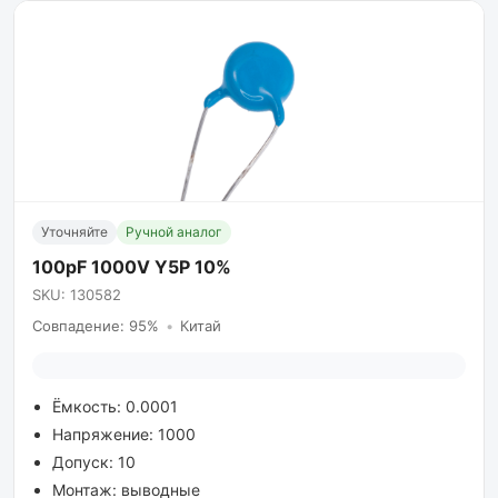
Уточняйте
Ручной аналог
100pF 1000V Y5P 10%
SKU: 130582
Совпадение: 95%
•
Китай
Ёмкость: 0.0001
Напряжение: 1000
Допуск: 10
Монтаж: выводные