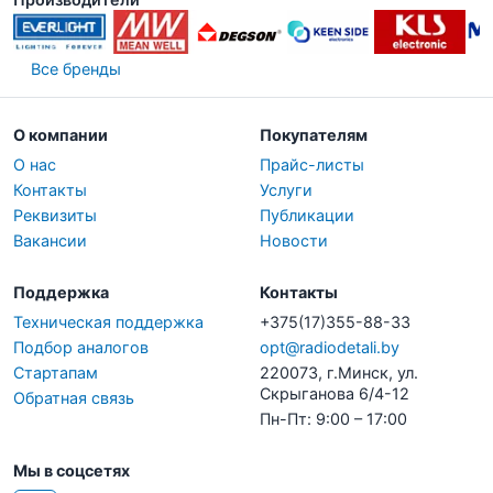
Все бренды
О компании
Покупателям
О нас
Прайс-листы
Контакты
Услуги
Реквизиты
Публикации
Вакансии
Новости
Поддержка
Контакты
Техническая поддержка
+375(17)355-88-33
Подбор аналогов
opt@radiodetali.by
Стартапам
220073, г.Минск, ул.
Скрыганова 6/4-12
Обратная связь
Пн-Пт: 9:00 – 17:00
Мы в соцсетях