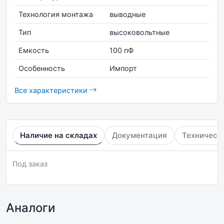
Технология монтажа
выводные
Тип
высоковольтные
Емкость
100 пФ
Особенность
Импорт
Все характеристики
Наличие на складах
Документация
Техническ
Под заказ
Аналоги