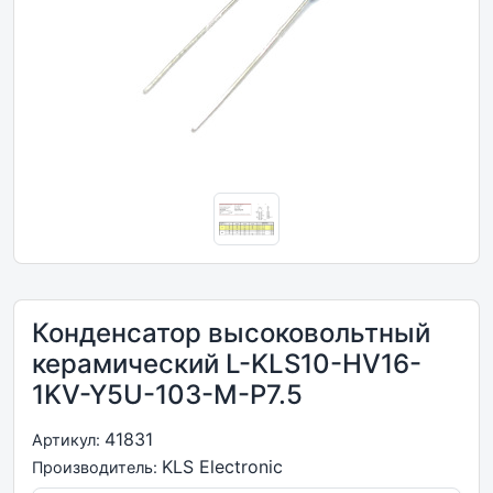
Конденсатор высоковольтный
керамический L-KLS10-HV16-
1KV-Y5U-103-M-P7.5
41831
Артикул:
KLS Electronic
Производитель: