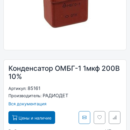
Конденсатор ОМБГ-1 1мкф 200В
10%
85161
Артикул:
РАДИОДЕТ
Производитель:
Вся документация
Цены и наличие