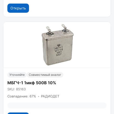
Открыть
Уточняйте
Совместимый аналог
МБГЧ-1 1мкф 500В 10%
SKU: 85163
Совпадение: 67%
•
РАДИОДЕТ