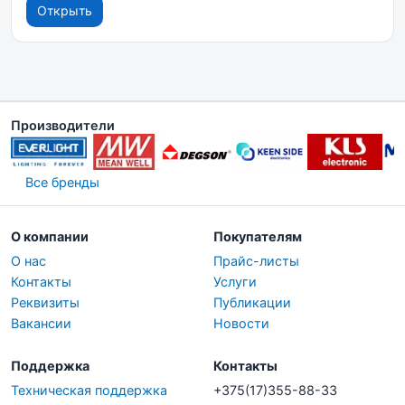
Открыть
Производители
Все бренды
О компании
Покупателям
О нас
Прайс-листы
Контакты
Услуги
Реквизиты
Публикации
Вакансии
Новости
Поддержка
Контакты
Техническая поддержка
+375(17)355-88-33