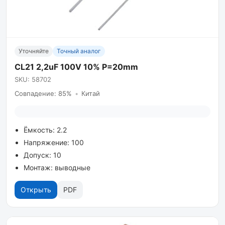
Уточняйте
Точный аналог
CL21 2,2uF 100V 10% P=20mm
SKU: 58702
Совпадение: 85%
•
Китай
Ёмкость: 2.2
Напряжение: 100
Допуск: 10
Монтаж: выводные
Открыть
PDF