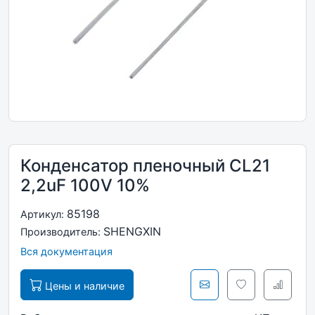
Конденсатор пленочный CL21
2,2uF 100V 10%
85198
Артикул:
SHENGXIN
Производитель:
Вся документация
Цены и наличие