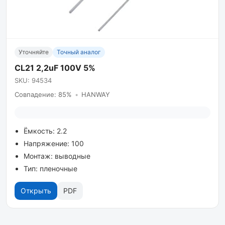
Уточняйте
Точный аналог
CL21 2,2uF 100V 5%
SKU: 94534
Совпадение: 85%
•
HANWAY
Ёмкость: 2.2
Напряжение: 100
Монтаж: выводные
Тип: пленочные
Открыть
PDF