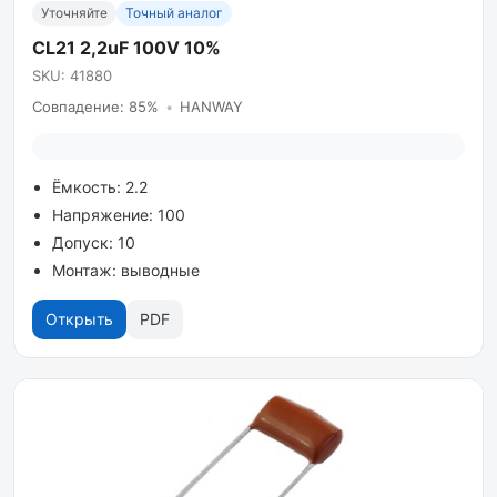
Уточняйте
Точный аналог
CL21 2,2uF 100V 10%
SKU: 41880
Совпадение: 85%
•
HANWAY
Ёмкость: 2.2
Напряжение: 100
Допуск: 10
Монтаж: выводные
Открыть
PDF