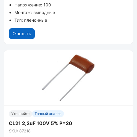
Напряжение: 100
Монтаж: выводные
Тип: пленочные
Открыть
Уточняйте
Точный аналог
CL21 2,2uF 100V 5% P=20
SKU: 87218