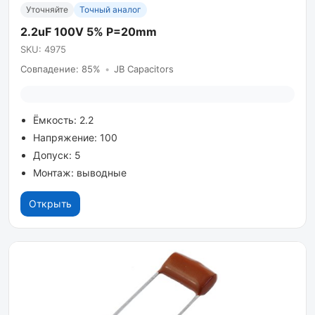
Уточняйте
Точный аналог
2.2uF 100V 5% P=20mm
SKU: 4975
Совпадение: 85%
•
JB Capacitors
Ёмкость: 2.2
Напряжение: 100
Допуск: 5
Монтаж: выводные
Открыть