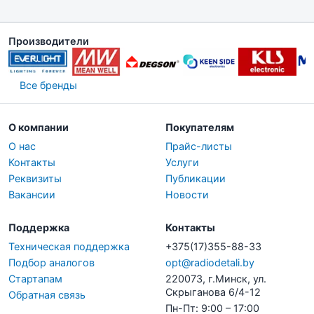
Производители
Все бренды
О компании
Покупателям
О нас
Прайс-листы
Контакты
Услуги
Реквизиты
Публикации
Вакансии
Новости
Поддержка
Контакты
Техническая поддержка
+375(17)355-88-33
Подбор аналогов
opt@radiodetali.by
Стартапам
220073, г.Минск, ул.
Скрыганова 6/4-12
Обратная связь
Пн-Пт: 9:00 – 17:00