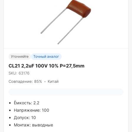
Уточняйте
Точный аналог
CL21 2,2uF 100V 10% P=27,5mm
SKU: 63176
Совпадение: 85%
•
Китай
Ёмкость: 2.2
Напряжение: 100
Допуск: 10
Монтаж: выводные