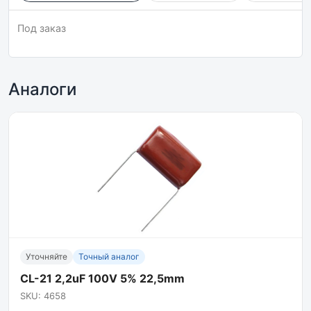
Под заказ
Аналоги
Уточняйте
Точный аналог
CL-21 2,2uF 100V 5% 22,5mm
SKU: 4658