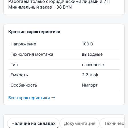
Работаем только с юридическими лицами и ИП
Минимальный заказ - 38 BYN
Краткие характеристики
Напряжение
100 В
Технология монтажа
выводные
Тип
пленочные
Емкость
2.2 мкФ
Особенность
Импорт
Все характеристики
Наличие на складах
Документация
Техническ