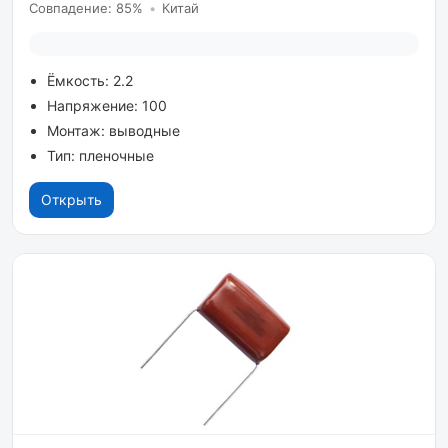
Совпадение: 85%
•
Китай
Ёмкость: 2.2
Напряжение: 100
Монтаж: выводные
Тип: пленочные
Открыть