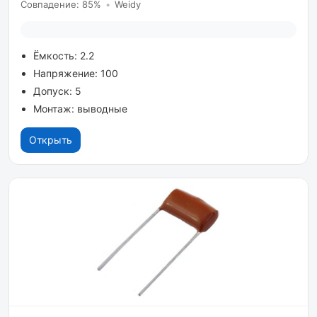
Совпадение: 85%
•
Weidy
Ёмкость: 2.2
Напряжение: 100
Допуск: 5
Монтаж: выводные
Открыть