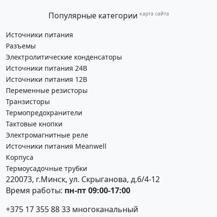
Популярные категории
карта сайта
Источники питания
Разъемы
Электролитические конденсаторы
Источники питания 24В
Источники питания 12В
Переменные резисторы
Транзисторы
Термопредохранители
Тактовые кнопки
Электромагнитные реле
Источники питания Meanwell
Корпуса
Термоусадочные трубки
220073, г.Минск, ул. Скрыганова, д.6/4-12
Время работы:
пн-пт 09:00-17:00
+375 17 355 88 33
многоканальный