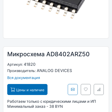
Микросхема AD8402ARZ50
41820
Артикул:
ANALOG DEVICES
Производитель:
Вся документация
Цены и наличие
Работаем только с юридическими лицами и ИП
Минимальный заказ - 38 BYN