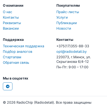
О компании
Покупателям
О нас
Прайс-листы
Контакты
Услуги
Реквизиты
Публикации
Вакансии
Новости
Поддержка
Контакты
Техническая поддержка
+375(17)355-88-33
Подбор аналогов
opt@radiodetali.by
Стартапам
220073, г.Минск, ул.
Скрыганова 6/4-12
Обратная связь
Пн-Пт: 9:00 – 17:00
Мы в соцсетях
© 2026 RadioChip (Radiodetali). Все права защищены