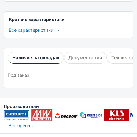
Краткие характеристики
Все характеристики
Наличие на складах
Документация
Техническ
Под заказ
Производители
Все бренды