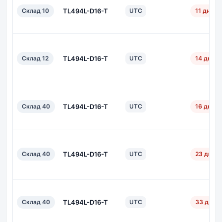
Склад 10
TL494L-D16-T
UTC
11 дн.
Склад 12
TL494L-D16-T
UTC
14 дн.
Склад 40
TL494L-D16-T
UTC
16 дн.
Склад 40
TL494L-D16-T
UTC
23 дн.
Склад 40
TL494L-D16-T
UTC
33 дн.