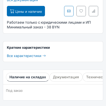
Цены и наличие
Работаем только с юридическими лицами и ИП
Минимальный заказ - 38 BYN
Краткие характеристики
Все характеристики
Наличие на складах
Документация
Техническ
Под заказ