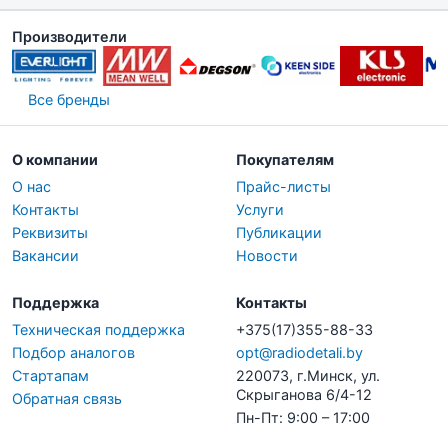
Производители
Все бренды
О компании
Покупателям
О нас
Прайс-листы
Контакты
Услуги
Реквизиты
Публикации
Вакансии
Новости
Поддержка
Контакты
Техническая поддержка
+375(17)355-88-33
Подбор аналогов
opt@radiodetali.by
Стартапам
220073, г.Минск, ул.
Скрыганова 6/4-12
Обратная связь
Пн-Пт: 9:00 – 17:00