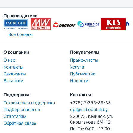
Производители
Все бренды
О компании
Покупателям
О нас
Прайс-листы
Контакты
Услуги
Реквизиты
Публикации
Вакансии
Новости
Поддержка
Контакты
Техническая поддержка
+375(17)355-88-33
Подбор аналогов
opt@radiodetali.by
Стартапам
220073, г.Минск, ул.
Скрыганова 6/4-12
Обратная связь
Пн-Пт: 9:00 – 17:00