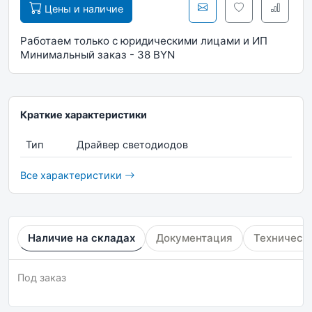
Цены и наличие
Работаем только с юридическими лицами и ИП
Минимальный заказ - 38 BYN
Краткие характеристики
Тип
Драйвер светодиодов
Все характеристики
Наличие на складах
Документация
Техническ
Под заказ