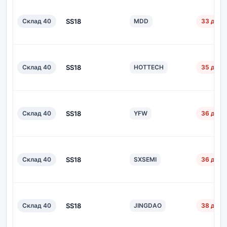
Склад 40
SS18
MDD
33 дн.
Склад 40
SS18
HOTTECH
35 дн.
Склад 40
SS18
YFW
36 дн.
Склад 40
SS18
SXSEMI
36 дн.
Склад 40
SS18
JINGDAO
38 дн.