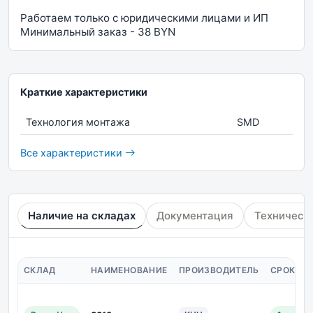
Работаем только с юридическими лицами и ИП
Минимальный заказ - 38 BYN
Краткие характеристики
Технология монтажа
SMD
Все характеристики
Наличие на складах
Документация
Техническ
СКЛАД
НАИМЕНОВАНИЕ
ПРОИЗВОДИТЕЛЬ
СРОК ПО