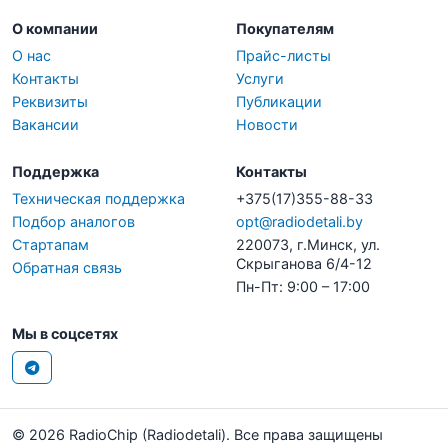
О компании
Покупателям
О нас
Прайс-листы
Контакты
Услуги
Реквизиты
Публикации
Вакансии
Новости
Поддержка
Контакты
Техническая поддержка
+375(17)355-88-33
Подбор аналогов
opt@radiodetali.by
Стартапам
220073, г.Минск, ул.
Скрыганова 6/4-12
Обратная связь
Пн-Пт: 9:00 – 17:00
Мы в соцсетях
© 2026 RadioChip (Radiodetali). Все права защищены