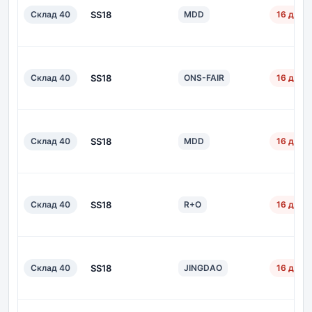
Склад 40
SS18
MDD
16 дн.
Склад 40
SS18
ONS-FAIR
16 дн.
Склад 40
SS18
MDD
16 дн.
Склад 40
SS18
R+O
16 дн.
Склад 40
SS18
JINGDAO
16 дн.