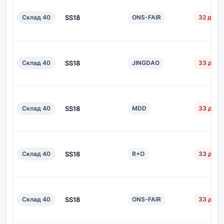
Склад 40
SS18
ONS-FAIR
32 дн.
Склад 40
SS18
JINGDAO
33 дн.
Склад 40
SS18
MDD
33 дн.
Склад 40
SS18
R+O
33 дн.
Склад 40
SS18
ONS-FAIR
33 дн.