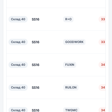
Склад 40
SS16
R+O
33 дн.
Склад 40
SS16
GOODWORK
33 дн.
Склад 40
SS16
FUXIN
34 дн.
Склад 40
SS16
RUILON
34 дн.
Склад 40
SS16
TWGMC
34 дн.