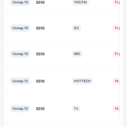
Склад 10
SS16
YOUTAI
11 дн.
Склад 10
SS16
DC
11 дн.
Склад 10
SS16
MIC
11 дн.
Склад 12
SS16
HOTTECH
14 дн.
Склад 12
SS16
YJ
14 дн.