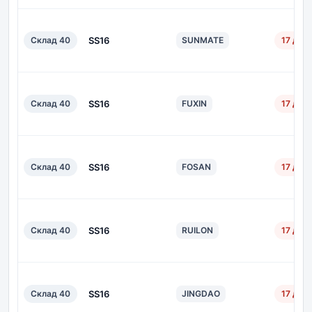
Склад 40
SS16
SUNMATE
17 дн.
Склад 40
SS16
FUXIN
17 дн.
Склад 40
SS16
FOSAN
17 дн.
Склад 40
SS16
RUILON
17 дн.
Склад 40
SS16
JINGDAO
17 дн.