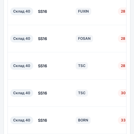
Склад 40
SS16
FUXIN
28 дн.
Склад 40
SS16
FOSAN
28 дн.
Склад 40
SS16
TSC
28 дн.
Склад 40
SS16
TSC
30 дн.
Склад 40
SS16
BORN
33 дн.