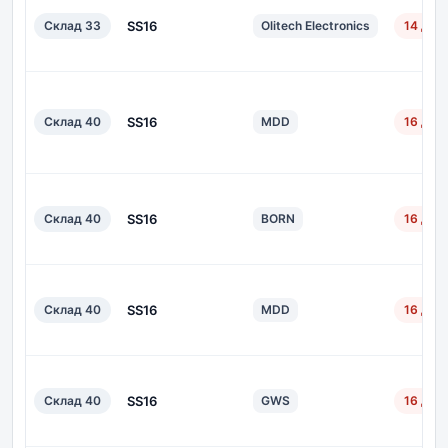
Склад 33
SS16
Olitech Electronics
14 дн.
Склад 40
SS16
MDD
16 дн.
Склад 40
SS16
BORN
16 дн.
Склад 40
SS16
MDD
16 дн.
Склад 40
SS16
GWS
16 дн.