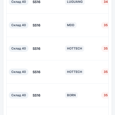
Склад 40
SS16
LUGUANG
34 дн.
Склад 40
SS16
MDD
35 дн.
Склад 40
SS16
HOTTECH
35 дн.
Склад 40
SS16
HOTTECH
35 дн.
Склад 40
SS16
BORN
35 дн.