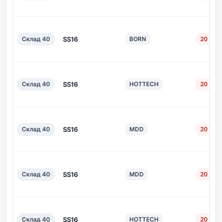
Склад 40
SS16
BORN
20 дн.
Склад 40
SS16
HOTTECH
20 дн.
Склад 40
SS16
MDD
20 дн.
Склад 40
SS16
MDD
20 дн.
Склад 40
SS16
HOTTECH
20 дн.