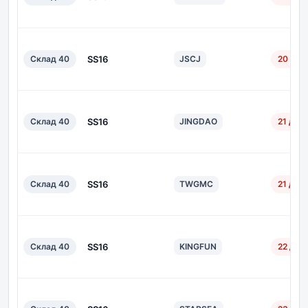
Склад 40
SS16
JSCJ
20 дн.
Склад 40
SS16
JINGDAO
21 дн.
Склад 40
SS16
TWGMC
21 дн.
Склад 40
SS16
KINGFUN
22 дн.