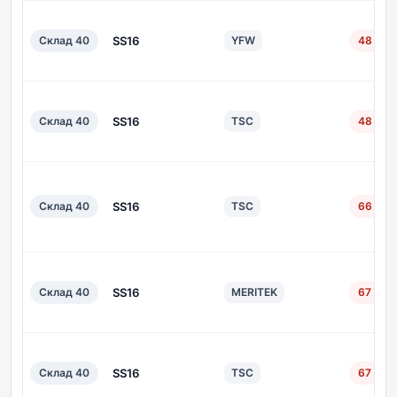
Склад 40
SS16
YFW
48 дн.
Склад 40
SS16
TSC
48 дн.
Склад 40
SS16
TSC
66 дн.
Склад 40
SS16
MERITEK
67 дн.
Склад 40
SS16
TSC
67 дн.