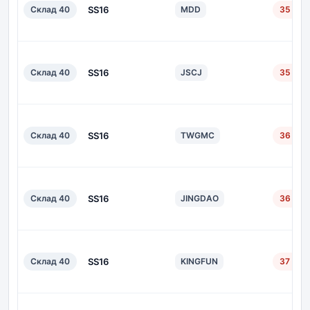
Склад 40
SS16
MDD
35 дн.
Склад 40
SS16
JSCJ
35 дн.
Склад 40
SS16
TWGMC
36 дн.
Склад 40
SS16
JINGDAO
36 дн.
Склад 40
SS16
KINGFUN
37 дн.