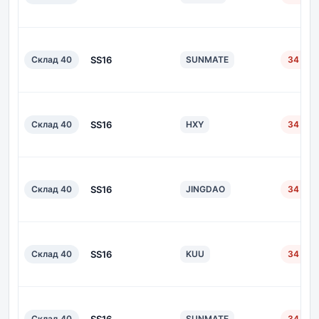
Склад 40
SS16
SUNMATE
34 дн.
Склад 40
SS16
HXY
34 дн.
Склад 40
SS16
JINGDAO
34 дн.
Склад 40
SS16
KUU
34 дн.
Склад 40
SUNMATE
34 дн.