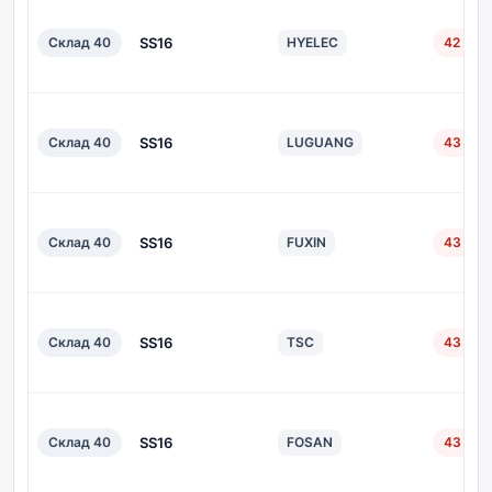
Склад 40
SS16
HYELEC
42 дн.
Склад 40
SS16
LUGUANG
43 дн.
Склад 40
SS16
FUXIN
43 дн.
Склад 40
SS16
TSC
43 дн.
Склад 40
SS16
FOSAN
43 дн.