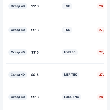
Склад 40
SS16
TSC
26 дн.
Склад 40
SS16
TSC
27 дн.
Склад 40
SS16
HYELEC
27 дн.
Склад 40
SS16
MERITEK
27 дн.
Склад 40
SS16
LUGUANG
28 дн.