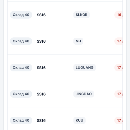
Склад 40
SS16
SLKOR
16 дн.
Склад 40
SS16
NH
17 дн.
Склад 40
SS16
LUGUANG
17 дн.
Склад 40
SS16
JINGDAO
17 дн.
Склад 40
SS16
KUU
17 дн.