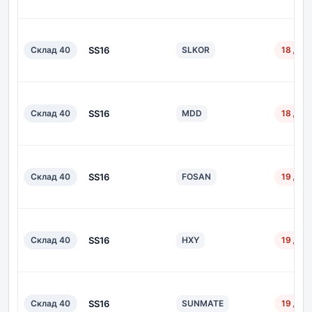
Склад 40
SS16
SLKOR
18 дн.
Склад 40
SS16
MDD
18 дн.
Склад 40
SS16
FOSAN
19 дн.
Склад 40
SS16
HXY
19 дн.
Склад 40
SS16
SUNMATE
19 дн.