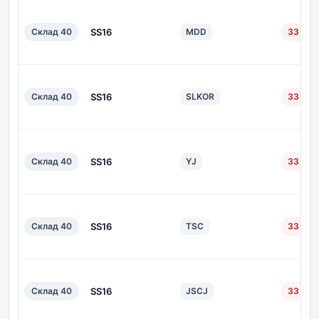
Склад 40
SS16
MDD
33 дн.
Склад 40
SS16
SLKOR
33 дн.
Склад 40
SS16
YJ
33 дн.
Склад 40
SS16
TSC
33 дн.
Склад 40
SS16
JSCJ
33 дн.