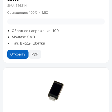
SKU: 146214
Совпадение: 100%
•
MIC
Обратное напряжение: 100
Монтаж: SMD
Тип: Диоды Шоттки
Открыть
PDF