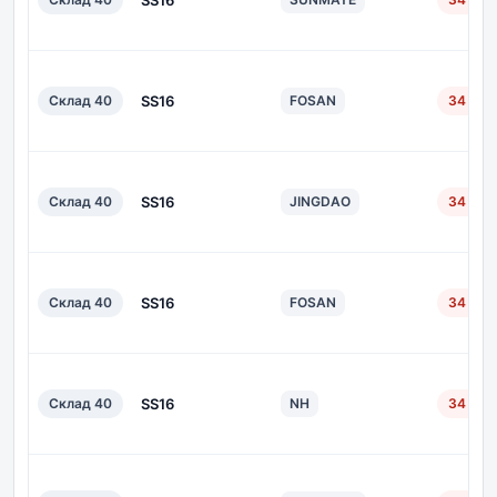
SS16
Склад 40
SS16
FOSAN
34 дн.
Склад 40
SS16
JINGDAO
34 дн.
Склад 40
SS16
FOSAN
34 дн.
Склад 40
SS16
NH
34 дн.