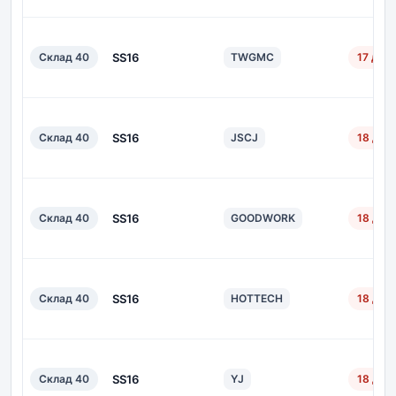
Склад 40
SS16
TWGMC
17 дн.
Склад 40
SS16
JSCJ
18 дн.
Склад 40
SS16
GOODWORK
18 дн.
Склад 40
SS16
HOTTECH
18 дн.
Склад 40
SS16
YJ
18 дн.