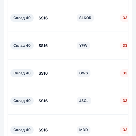
Склад 40
SS16
SLKOR
33 дн.
Склад 40
SS16
YFW
33 дн.
Склад 40
SS16
GWS
33 дн.
Склад 40
SS16
JSCJ
33 дн.
Склад 40
SS16
MDD
33 дн.