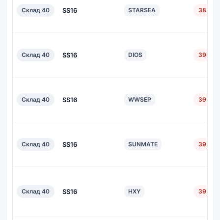
Склад 40
SS16
STARSEA
38 дн.
Склад 40
SS16
DIOS
39 дн.
Склад 40
SS16
WWSEP
39 дн.
Склад 40
SS16
SUNMATE
39 дн.
Склад 40
SS16
HXY
39 дн.