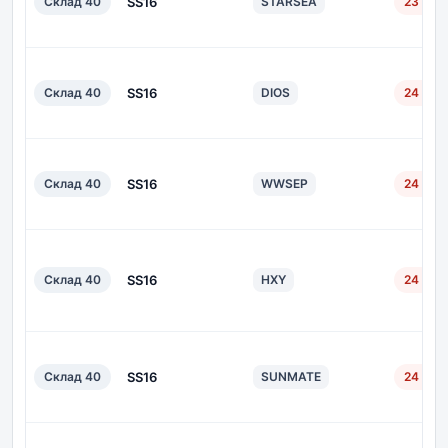
Склад 40
SS16
STARSEA
23 дн.
Склад 40
SS16
DIOS
24 дн.
Склад 40
SS16
WWSEP
24 дн.
Склад 40
SS16
HXY
24 дн.
Склад 40
SS16
SUNMATE
24 дн.