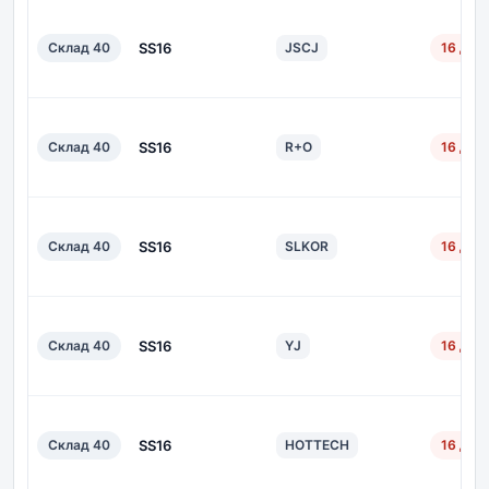
Склад 40
SS16
JSCJ
16 дн.
Склад 40
SS16
R+O
16 дн.
Склад 40
SS16
SLKOR
16 дн.
Склад 40
SS16
YJ
16 дн.
Склад 40
SS16
HOTTECH
16 дн.