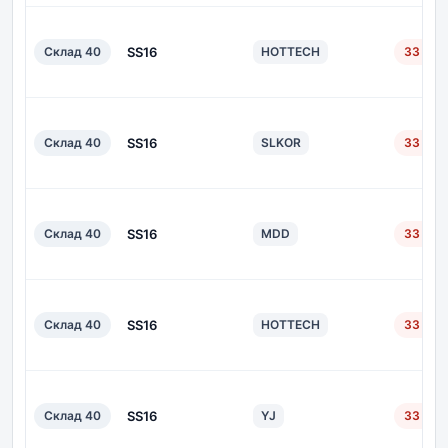
Склад 40
SS16
HOTTECH
33 дн.
Склад 40
SS16
SLKOR
33 дн.
Склад 40
SS16
MDD
33 дн.
Склад 40
SS16
HOTTECH
33 дн.
Склад 40
SS16
YJ
33 дн.