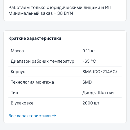
Работаем только с юридическими лицами и ИП
Минимальный заказ - 38 BYN
Краткие характеристики
Масса
0.11 кг
Диапазон рабочих температур
-65 °С
Корпус
SMA (DO-214AC)
Технология монтажа
SMD
Тип
Диоды Шоттки
В упаковке
2000 шт
Все характеристики