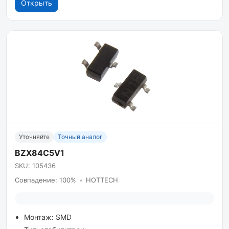
Открыть
Уточняйте
Точный аналог
BZX84C5V1
SKU: 105436
Совпадение: 100%
•
HOTTECH
Монтаж: SMD