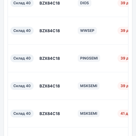
Склад 40
BZX84C18
DIOS
39 дн.
Склад 40
BZX84C18
WWSEP
39 дн.
Склад 40
BZX84C18
PINGSEMI
39 дн.
Склад 40
BZX84C18
MSKSEMI
39 дн.
Склад 40
BZX84C18
MSKSEMI
41 дн.