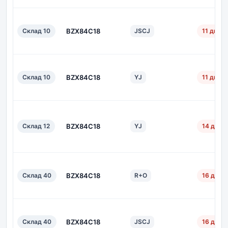
Склад 10
BZX84C18
JSCJ
11 дн.
Склад 10
BZX84C18
YJ
11 дн.
Склад 12
BZX84C18
YJ
14 дн.
Склад 40
BZX84C18
R+O
16 дн.
Склад 40
BZX84C18
JSCJ
16 дн.