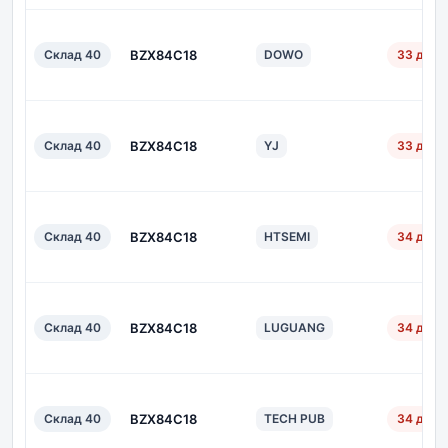
Склад 40
BZX84C18
DOWO
33 дн.
Склад 40
BZX84C18
YJ
33 дн.
Склад 40
BZX84C18
HTSEMI
34 дн.
Склад 40
BZX84C18
LUGUANG
34 дн.
Склад 40
BZX84C18
TECH PUB
34 дн.