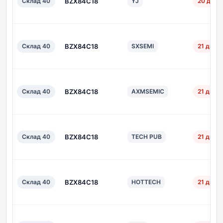
Склад 40
BZX84C18
YJ
20 дн.
Склад 40
BZX84C18
SXSEMI
21 дн.
Склад 40
BZX84C18
AXMSEMIC
21 дн.
Склад 40
BZX84C18
TECH PUB
21 дн.
Склад 40
BZX84C18
HOTTECH
21 дн.