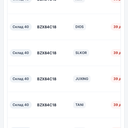
Склад 40
BZX84C18
DIOS
39 дн.
Склад 40
BZX84C18
SLKOR
39 дн.
Склад 40
BZX84C18
JUXING
39 дн.
Склад 40
BZX84C18
TANI
39 дн.