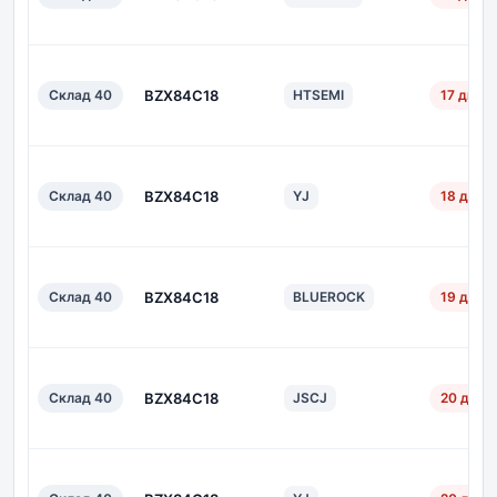
Склад 40
BZX84C18
HTSEMI
17 дн.
Склад 40
BZX84C18
YJ
18 дн.
Склад 40
BZX84C18
BLUEROCK
19 дн.
Склад 40
BZX84C18
JSCJ
20 дн.