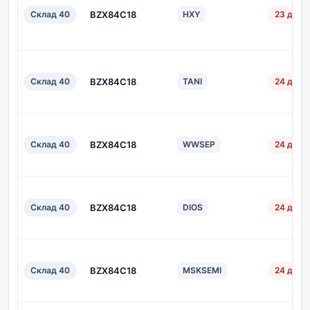
Склад 40
BZX84C18
HXY
23 дн.
Склад 40
BZX84C18
TANI
24 дн.
Склад 40
BZX84C18
WWSEP
24 дн.
Склад 40
BZX84C18
DIOS
24 дн.
Склад 40
BZX84C18
MSKSEMI
24 дн.