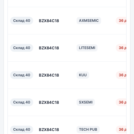
Склад 40
BZX84C18
AXMSEMIC
36 дн.
Склад 40
BZX84C18
LITESEMI
36 дн.
Склад 40
BZX84C18
KUU
36 дн.
Склад 40
BZX84C18
SXSEMI
36 дн.
Склад 40
BZX84C18
TECH PUB
36 дн.