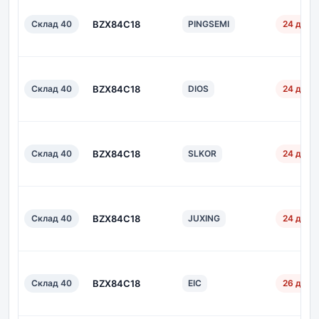
Склад 40
BZX84C18
PINGSEMI
24 дн.
Склад 40
BZX84C18
DIOS
24 дн.
Склад 40
BZX84C18
SLKOR
24 дн.
Склад 40
BZX84C18
JUXING
24 дн.
Склад 40
BZX84C18
EIC
26 дн.