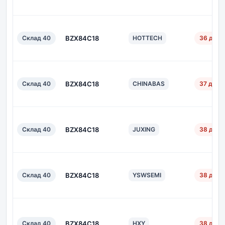
Склад 40
BZX84C18
HOTTECH
36 дн.
Склад 40
BZX84C18
CHINABAS
37 дн.
Склад 40
BZX84C18
JUXING
38 дн.
Склад 40
BZX84C18
YSWSEMI
38 дн.
Склад 40
BZX84C18
HXY
38 дн.