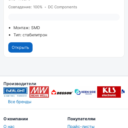
Совпадение: 100%
•
DC Components
Монтаж: SMD
Тип: стабилитрон
Открыть
Производители
Все бренды
О компании
Покупателям
О нас
Прайс-листы