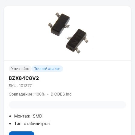
Уточняйте
Точный аналог
BZX84C8V2
SKU: 101377
Совпадение: 100%
•
DIODES Inc.
Монтаж: SMD
Тип: стабилитрон