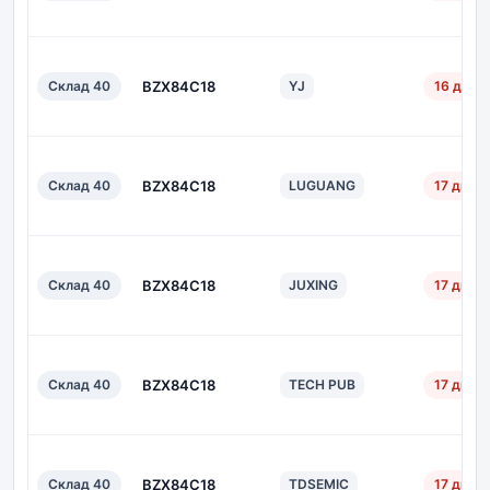
Склад 40
BZX84C18
YJ
16 дн.
Склад 40
BZX84C18
LUGUANG
17 дн.
Склад 40
BZX84C18
JUXING
17 дн.
Склад 40
BZX84C18
TECH PUB
17 дн.
Склад 40
BZX84C18
TDSEMIC
17 дн.