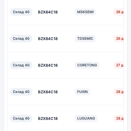
Склад 40
BZX84C18
MSKSEMI
26 дн.
Склад 40
BZX84C18
TDSEMIC
26 дн.
Склад 40
BZX84C18
CORETONG
27 дн.
Склад 40
BZX84C18
FUXIN
28 дн.
Склад 40
BZX84C18
LUGUANG
28 дн.