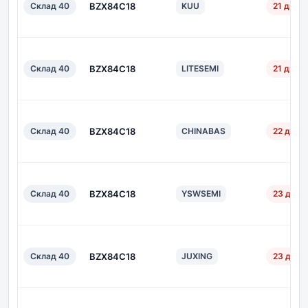
Склад 40
BZX84C18
KUU
21 дн.
Склад 40
BZX84C18
LITESEMI
21 дн.
Склад 40
BZX84C18
CHINABAS
22 дн.
Склад 40
BZX84C18
YSWSEMI
23 дн.
Склад 40
BZX84C18
JUXING
23 дн.