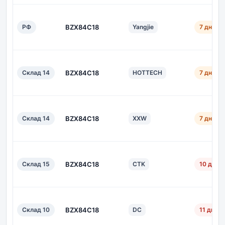
РФ
BZX84C18
Yangjie
7 дн.
Склад 14
BZX84C18
HOTTECH
7 дн.
Склад 14
BZX84C18
XXW
7 дн.
Склад 15
BZX84C18
CTK
10 дн.
Склад 10
BZX84C18
DC
11 дн.