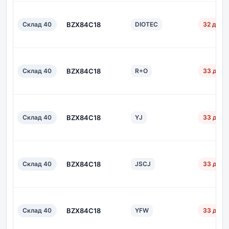
Склад 40
BZX84C18
DIOTEC
32 дн.
Склад 40
BZX84C18
R+O
33 дн.
Склад 40
BZX84C18
YJ
33 дн.
Склад 40
BZX84C18
JSCJ
33 дн.
Склад 40
BZX84C18
YFW
33 дн.