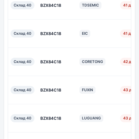
Склад 40
BZX84C18
TDSEMIC
41 дн.
Склад 40
BZX84C18
EIC
41 дн.
Склад 40
BZX84C18
CORETONG
42 дн.
Склад 40
BZX84C18
FUXIN
43 дн.
Склад 40
BZX84C18
LUGUANG
43 дн.