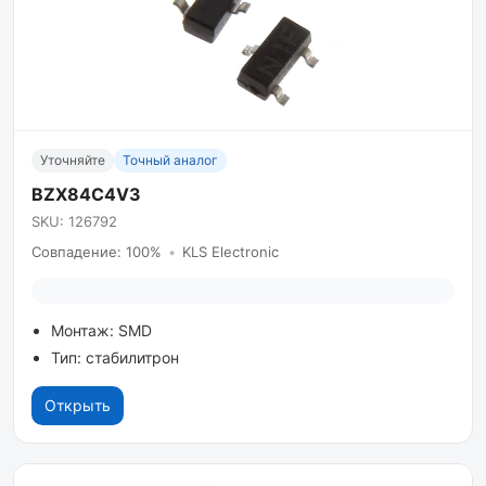
Уточняйте
Точный аналог
BZX84C4V3
SKU: 126792
Совпадение: 100%
•
KLS Electronic
Монтаж: SMD
Тип: стабилитрон
Открыть