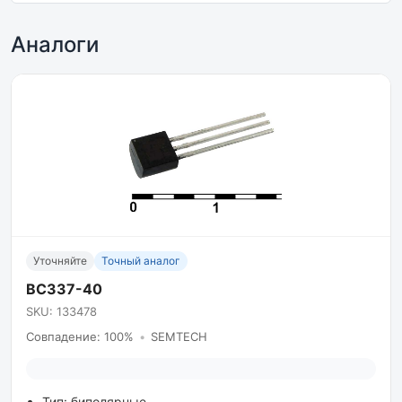
Аналоги
Уточняйте
Точный аналог
BC337-40
SKU: 133478
Совпадение: 100%
•
SEMTECH
Тип: биполярные