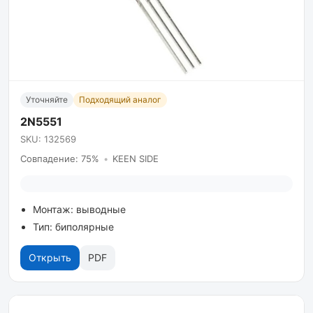
Уточняйте
Подходящий аналог
2N5551
SKU: 132569
Совпадение: 75%
•
KEEN SIDE
Монтаж: выводные
Тип: биполярные
Открыть
PDF