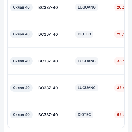
Склад 40
BC337-40
LUGUANG
20 дн.
Склад 40
BC337-40
DIOTEC
25 дн.
Склад 40
BC337-40
LUGUANG
33 дн.
Склад 40
BC337-40
LUGUANG
35 дн.
Склад 40
BC337-40
DIOTEC
65 дн.