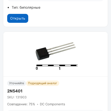
Тип: биполярные
Открыть
Уточняйте
Подходящий аналог
2N5401
SKU: 131903
Совпадение: 75%
•
DC Components