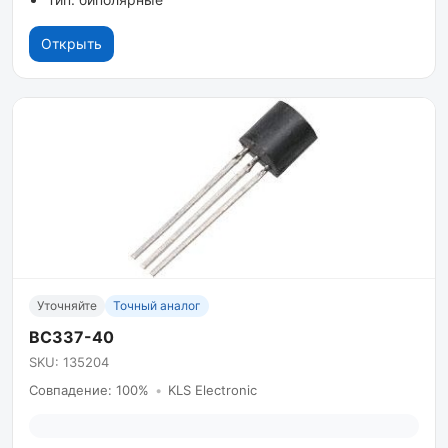
Открыть
Уточняйте
Точный аналог
BC337-40
SKU: 135204
Совпадение: 100%
•
KLS Electronic