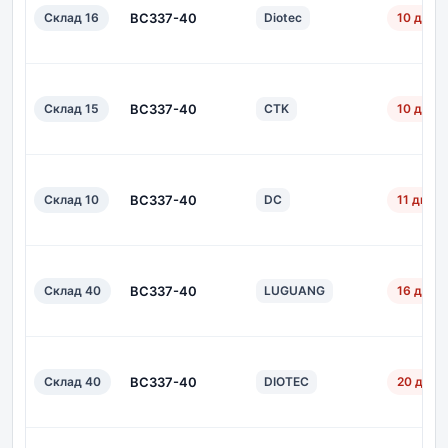
Склад 16
BC337-40
Diotec
10 дн.
Склад 15
BC337-40
CTK
10 дн.
Склад 10
BC337-40
DC
11 дн.
Склад 40
BC337-40
LUGUANG
16 дн.
Склад 40
BC337-40
DIOTEC
20 дн.