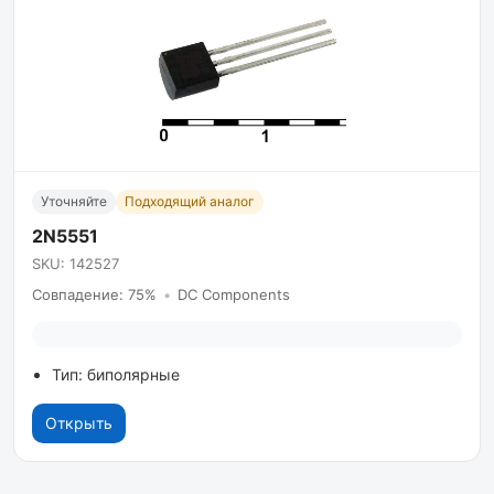
Уточняйте
Подходящий аналог
2N5551
SKU: 142527
Совпадение: 75%
•
DC Components
Тип: биполярные
Открыть