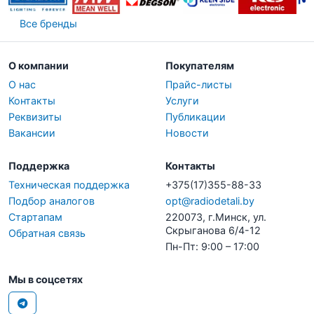
Все бренды
О компании
Покупателям
О нас
Прайс-листы
Контакты
Услуги
Реквизиты
Публикации
Вакансии
Новости
Поддержка
Контакты
Техническая поддержка
+375(17)355-88-33
Подбор аналогов
opt@radiodetali.by
Стартапам
220073, г.Минск, ул.
Скрыганова 6/4-12
Обратная связь
Пн-Пт: 9:00 – 17:00
Мы в соцсетях