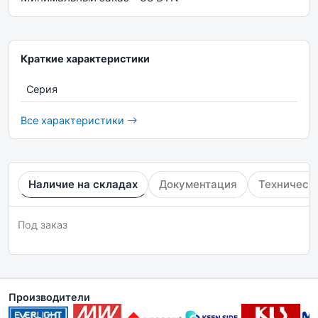
Краткие характеристики
Серия
Все характеристики
Наличие на складах
Документация
Техническ
Под заказ
Производители