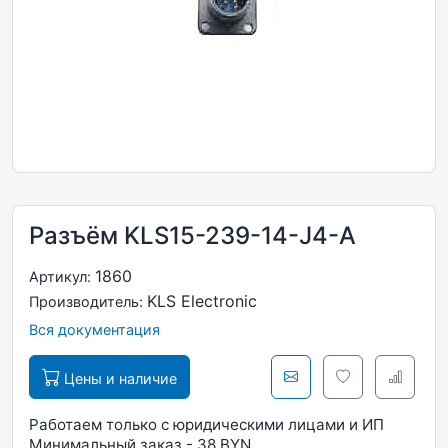
Разъём KLS15-239-14-J4-A
1860
Артикул:
KLS Electronic
Производитель:
Вся документация
Цены и наличие
Работаем только с юридическими лицами и ИП
Минимальный заказ - 38 BYN