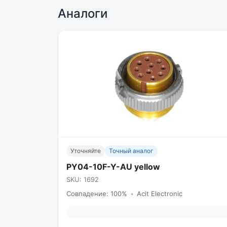
Аналоги
Уточняйте
Точный аналог
PY04-10F-Y-AU yellow
SKU: 1692
Совпадение: 100%
•
Acit Electronic