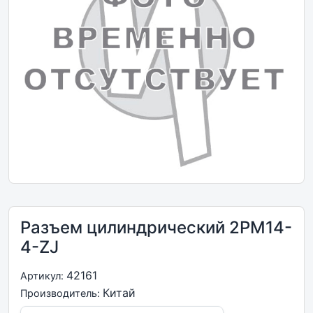
Разъем цилиндрический 2PM14-
4-ZJ
42161
Артикул:
Китай
Производитель: