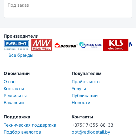
Под заказ
Производители
Все бренды
О компании
Покупателям
О нас
Прайс-листы
Контакты
Услуги
Реквизиты
Публикации
Вакансии
Новости
Поддержка
Контакты
Техническая поддержка
+375(17)355-88-33
Подбор аналогов
opt@radiodetali.by