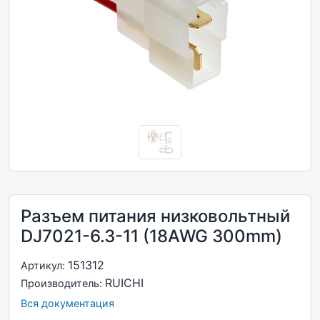
Разъем питания низковольтный
DJ7021-6.3-11 (18AWG 300mm)
151312
Артикул:
RUICHI
Производитель:
Вся документация