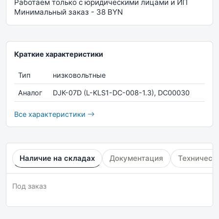
Работаем только с юридическими лицами и ИП
Минимальный заказ - 38 BYN
Краткие характеристики
Тип
низковольтные
Аналог
DJK-07D (L-KLS1-DC-008-1.3), DC00030
Все характеристики
Наличие на складах
Документация
Техническ
Под заказ