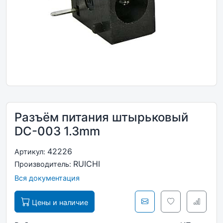
Разъём питания штырьковый
DC-003 1.3mm
42226
Артикул:
RUICHI
Производитель:
Вся документация
Цены и наличие