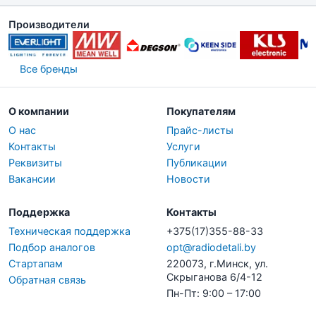
Производители
Все бренды
О компании
Покупателям
О нас
Прайс-листы
Контакты
Услуги
Реквизиты
Публикации
Вакансии
Новости
Поддержка
Контакты
Техническая поддержка
+375(17)355-88-33
Подбор аналогов
opt@radiodetali.by
Стартапам
220073, г.Минск, ул.
Скрыганова 6/4-12
Обратная связь
Пн-Пт: 9:00 – 17:00