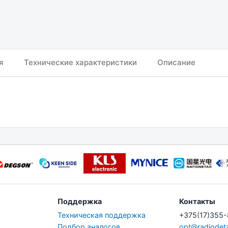
я
Технические характеристики
Описание
Поддержка
Контакты
Техническая поддержка
+375(17)355
Подбор аналогов
opt@radiodeta