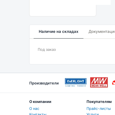
Наличие на складах
Документаци
Под заказ
Производители
О компании
Покупателям
О нас
Прайс-листы
Контакты
Услуги