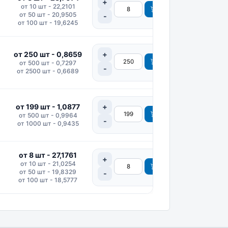
от 10 шт - 22,2101
от 50 шт - 20,9505
от 100 шт - 19,6245
от 250 шт - 0,8659
от 500 шт - 0,7297
от 2500 шт - 0,6689
от 199 шт - 1,0877
от 500 шт - 0,9964
от 1000 шт - 0,9435
от 8 шт - 27,1761
от 10 шт - 21,0254
от 50 шт - 19,8329
от 100 шт - 18,5777