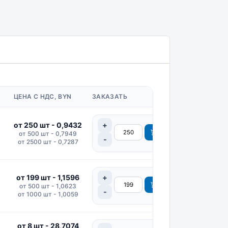
ЦЕНА С НДС, BYN
ЗАКАЗАТЬ
от 250 шт - 0,9432
от 500 шт - 0,7949
от 2500 шт - 0,7287
от 199 шт - 1,1596
от 500 шт - 1,0623
от 1000 шт - 1,0059
от 8 шт - 28,7074