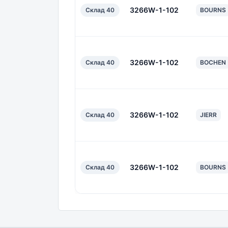
3266W-1-102
Склад 40
BOURNS
3266W-1-102
Склад 40
BOCHEN
3266W-1-102
Склад 40
JIERR
3266W-1-102
Склад 40
BOURNS