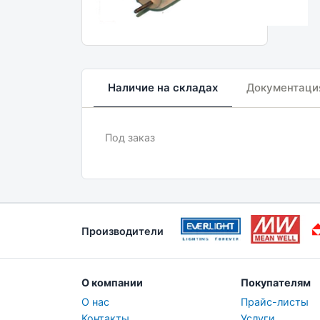
Наличие на складах
Документаци
Под заказ
Производители
О компании
Покупателям
О нас
Прайс-листы
Контакты
Услуги