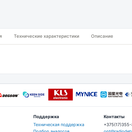
я
Технические характеристики
Описание
Поддержка
Контакты
Техническая поддержка
+375(17)355
Подбор аналогов
opt@radiodeta