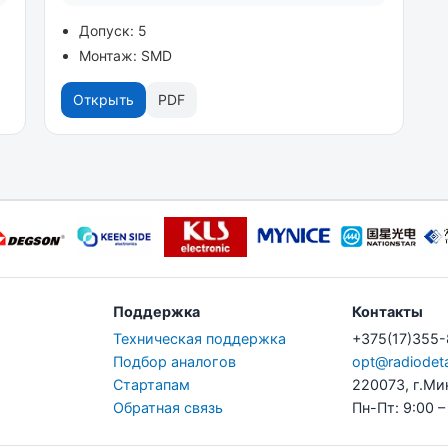
Допуск: 5
Монтаж: SMD
Открыть
PDF
Поддержка
Контакты
Техническая поддержка
+375(17)355
Подбор аналогов
opt@radiodeta
Стартапам
220073, г.Ми
Обратная связь
Пн-Пт: 9:00 –