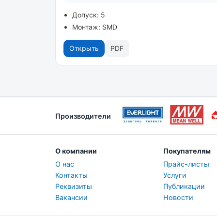
Допуск: 5
Монтаж: SMD
Открыть
PDF
Производители
О компании
Покупателям
О нас
Прайс-листы
Контакты
Услуги
Реквизиты
Публикации
Вакансии
Новости