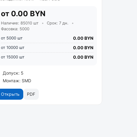
от 0.00 BYN
Наличие: 85010 шт
•
Срок: 7 дн.
•
Фасовка: 5000
от 5000 шт
0.00 BYN
от 10000 шт
0.00 BYN
от 15000 шт
0.00 BYN
Допуск: 5
Монтаж: SMD
Открыть
PDF