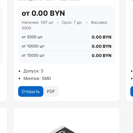
от 0.00 BYN
Наличие: 597 шт
•
Срок: 7 дн.
•
Фасовка:
5000
от 5000 шт
0.00 BYN
от 10000 шт
0.00 BYN
от 15000 шт
0.00 BYN
Допуск: 5
Монтаж: SMD
Открыть
PDF