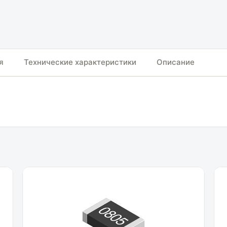
я
Технические характеристики
Описание