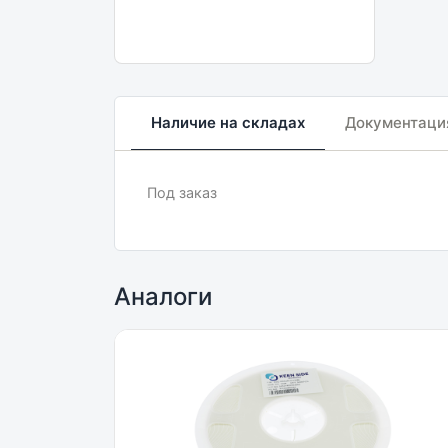
Наличие на складах
Документаци
Под заказ
Аналоги