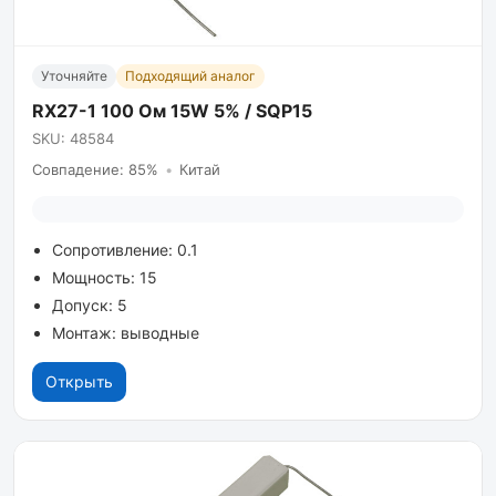
Уточняйте
Подходящий аналог
RX27-1 100 Ом 15W 5% / SQP15
SKU: 48584
Совпадение: 85%
•
Китай
Сопротивление: 0.1
Мощность: 15
Допуск: 5
Монтаж: выводные
Открыть