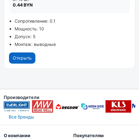
0.44 BYN
Сопротивление: 0.1
Мощность: 10
Допуск: 5
Монтаж: выводные
Открыть
Производители
Все бренды
О компании
Покупателям