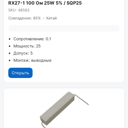
RX27-1 100 Ом 25W 5% / SQP25
SKU: 48583
Совпадение: 85%
•
Китай
Сопротивление: 0.1
Мощность: 25
Допуск: 5
Монтаж: выводные
Открыть