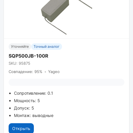
Уточняйте
Точный аналог
SQP500JB-100R
SKU: 95875
Совпадение: 95%
•
Yageo
Сопротивление: 0.1
Мощность: 5
Допуск: 5
Монтаж: выводные
Открыть