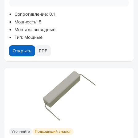
Сопротивление: 0.1
Мощность: 5
Монтаж: выводные
Тип: Мощные
Открыть
PDF
Уточняйте
Подходящий аналог