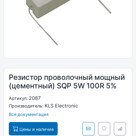
Резистор проволочный мощный
(цементный) SQP 5W 100R 5%
2087
Артикул:
KLS Electronic
Производитель:
Вся документация
Цены и наличие