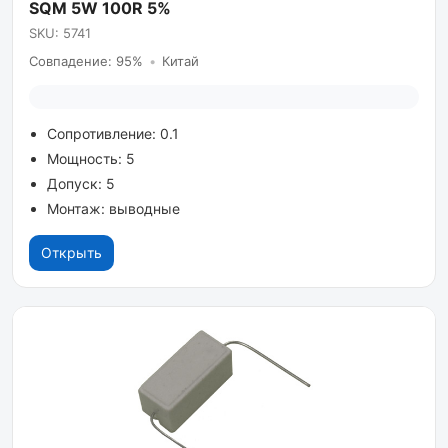
SQM 5W 100R 5%
SKU: 5741
Совпадение: 95%
•
Китай
Сопротивление: 0.1
Мощность: 5
Допуск: 5
Монтаж: выводные
Открыть