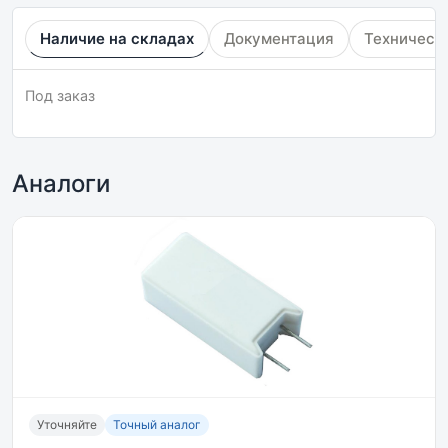
Наличие на складах
Документация
Техническ
Под заказ
Аналоги
Уточняйте
Точный аналог