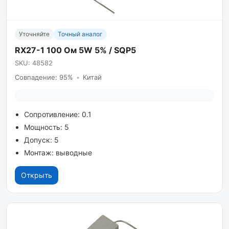
Уточняйте
Точный аналог
RX27-1 100 Ом 5W 5% / SQP5
SKU: 48582
Совпадение: 95%
•
Китай
Сопротивление: 0.1
Мощность: 5
Допуск: 5
Монтаж: выводные
Открыть