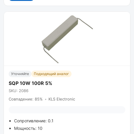
Уточняйте
Подходящий аналог
SQP 10W 100R 5%
SKU: 2086
Совпадение: 85%
•
KLS Electronic
Сопротивление: 0.1
Мощность: 10