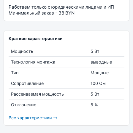
Работаем только с юридическими лицами и ИП
Минимальный заказ - 38 BYN
Краткие характеристики
Мощность
5 Вт
Технология монтажа
выводные
Тип
Мощные
Сопротивление
100 Ом
Рассеиваемая мощность
5 Вт
Отклонение
5 %
Все характеристики