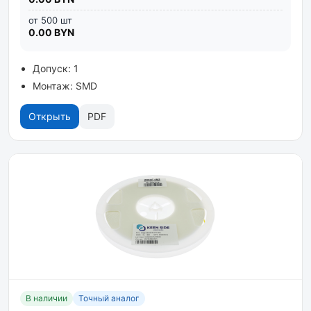
от 500 шт
0.00 BYN
Допуск: 1
Монтаж: SMD
Открыть
PDF
В наличии
Точный аналог