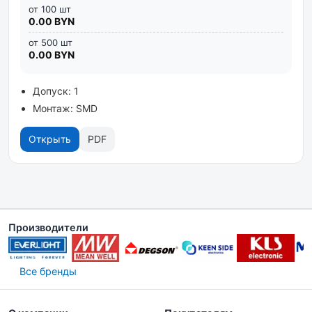
от 100 шт
0.00 BYN
от 500 шт
0.00 BYN
Допуск: 1
Монтаж: SMD
Открыть
PDF
Производители
Все бренды