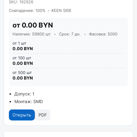
SKU: 192926
Совпадение: 100%
•
KEEN SIDE
от 0.00 BYN
Наличие: 59900 шт
•
Срок: 7 дн.
•
Фасовка: 5000
от 1 шт
0.00 BYN
от 100 шт
0.00 BYN
от 500 шт
0.00 BYN
Допуск: 1
Монтаж: SMD
Открыть
PDF