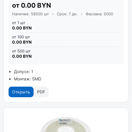
от 0.00 BYN
Наличие: 58000 шт
•
Срок: 7 дн.
•
Фасовка: 5000
от 1 шт
0.00 BYN
от 100 шт
0.00 BYN
от 500 шт
0.00 BYN
Допуск: 1
Монтаж: SMD
Открыть
PDF