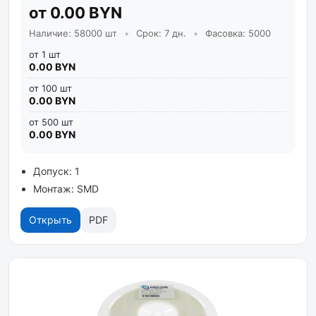
от 0.00 BYN
Наличие: 58000 шт
•
Срок: 7 дн.
•
Фасовка: 5000
от 1 шт
0.00 BYN
от 100 шт
0.00 BYN
от 500 шт
0.00 BYN
Допуск: 1
Монтаж: SMD
Открыть
PDF