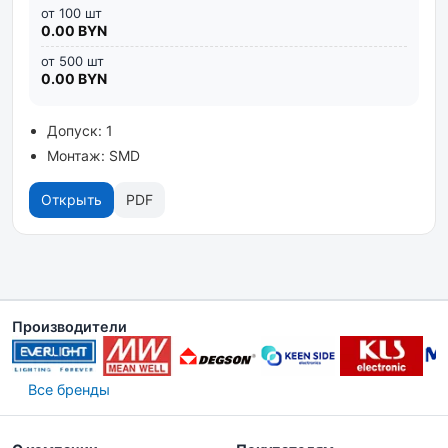
от 100 шт
0.00 BYN
от 500 шт
0.00 BYN
Допуск: 1
Монтаж: SMD
Открыть
PDF
Производители
Все бренды