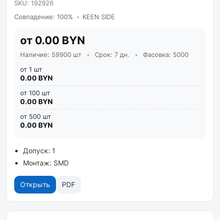
SKU: 192926
Совпадение: 100%
•
KEEN SIDE
от 0.00 BYN
Наличие: 59900 шт
•
Срок: 7 дн.
•
Фасовка: 5000
от 1 шт
0.00 BYN
от 100 шт
0.00 BYN
от 500 шт
0.00 BYN
Допуск: 1
Монтаж: SMD
Открыть
PDF