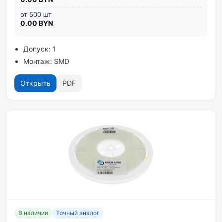
от 500 шт
0.00 BYN
Допуск: 1
Монтаж: SMD
Открыть
PDF
В наличии
Точный аналог