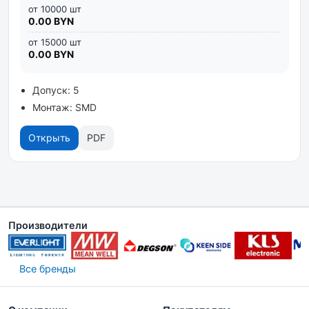
от 10000 шт
0.00 BYN
от 15000 шт
0.00 BYN
Допуск: 5
Монтаж: SMD
Открыть
PDF
Производители
Все бренды