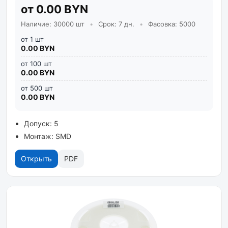
от 0.00 BYN
Наличие: 30000 шт
•
Срок: 7 дн.
•
Фасовка: 5000
от 1 шт
0.00 BYN
от 100 шт
0.00 BYN
от 500 шт
0.00 BYN
Допуск: 5
Монтаж: SMD
Открыть
PDF