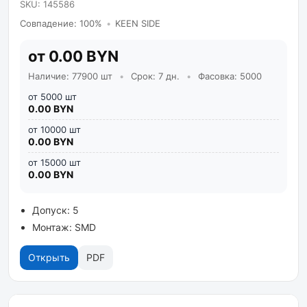
SKU: 145586
Совпадение: 100%
•
KEEN SIDE
от 0.00 BYN
Наличие: 77900 шт
•
Срок: 7 дн.
•
Фасовка: 5000
от 5000 шт
0.00 BYN
от 10000 шт
0.00 BYN
от 15000 шт
0.00 BYN
Допуск: 5
Монтаж: SMD
Открыть
PDF