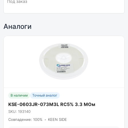
Под заказ
Аналоги
В наличии
Точный аналог
KSE-0603JR-073M3L RC5% 3.3 МОм
SKU: 193140
Совпадение: 100%
•
KEEN SIDE