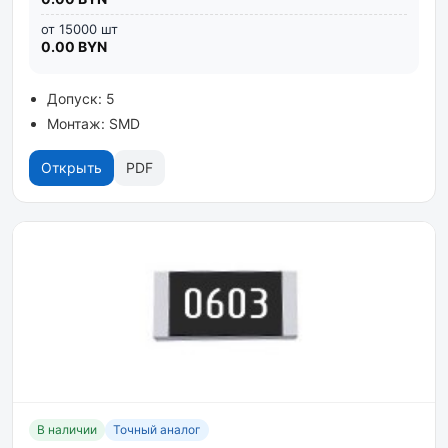
от 15000 шт
0.00 BYN
Допуск: 5
Монтаж: SMD
Открыть
PDF
В наличии
Точный аналог