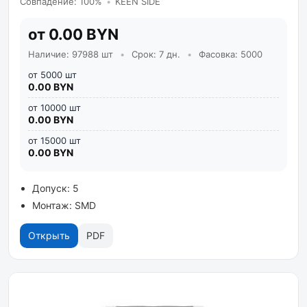
Совпадение: 100%
•
KEEN SIDE
от 0.00 BYN
Наличие: 97988 шт
•
Срок: 7 дн.
•
Фасовка: 5000
от 5000 шт
0.00 BYN
от 10000 шт
0.00 BYN
от 15000 шт
0.00 BYN
Допуск: 5
Монтаж: SMD
Открыть
PDF