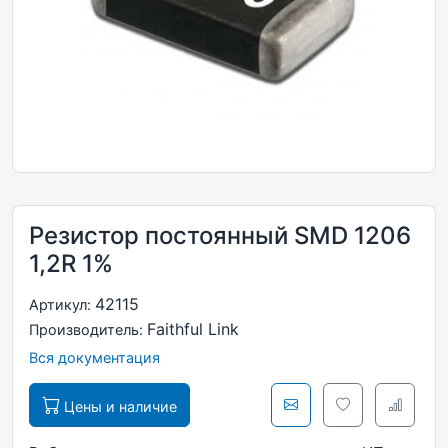
Резистор постоянный SMD 1206
1,2R 1%
42115
Артикул:
Faithful Link
Производитель:
Вся документация
Цены и наличие