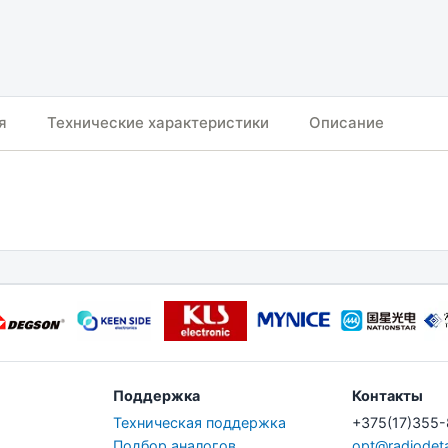
я
Технические характеристики
Описание
Поддержка
Контакты
Техническая поддержка
+375(17)355
Подбор аналогов
opt@radiodeta