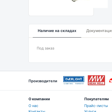
Наличие на складах
Документаци
Под заказ
Производители
О компании
Покупателям
О нас
Прайс-листы
Контакты
Услуги