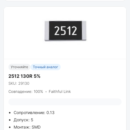
Уточняйте
Точный аналог
2512 130R 5%
SKU: 29130
Совпадение: 100%
•
Faithful Link
Сопротивление: 0.13
Допуск: 5
Монтаж: SMD