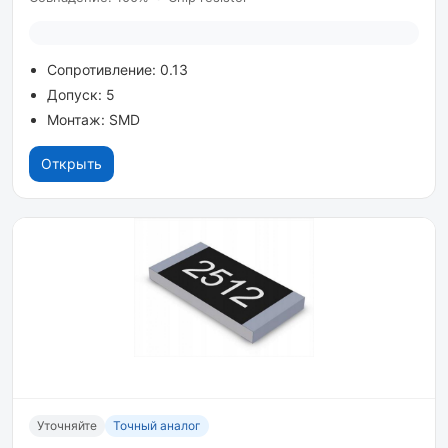
Сопротивление: 0.13
Допуск: 5
Монтаж: SMD
Открыть
Уточняйте
Точный аналог