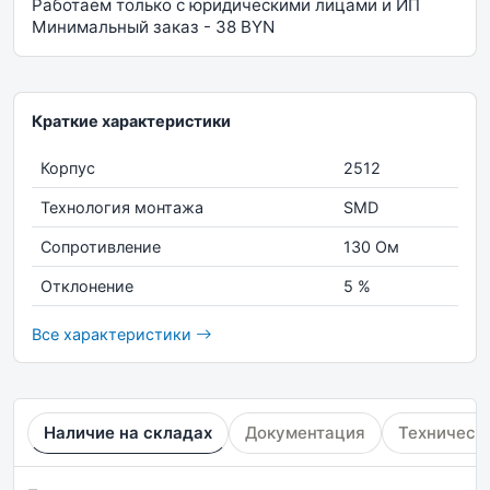
Работаем только с юридическими лицами и ИП
Минимальный заказ - 38 BYN
Краткие характеристики
Корпус
2512
Технология монтажа
SMD
Сопротивление
130 Ом
Отклонение
5 %
Все характеристики
Наличие на складах
Документация
Техническ