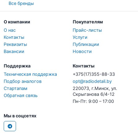
Все бренды
О компании
Покупателям
О нас
Прайс-листы
Контакты
Услуги
Реквизиты
Публикации
Вакансии
Новости
Поддержка
Контакты
Техническая поддержка
+375(17)355-88-33
Подбор аналогов
opt@radiodetali.by
Стартапам
220073, г.Минск, ул.
Скрыганова 6/4-12
Обратная связь
Пн-Пт: 9:00 – 17:00
Мы в соцсетях