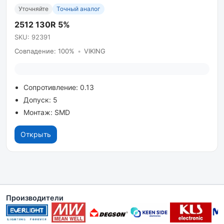
Уточняйте
Точный аналог
2512 130R 5%
SKU: 92391
Совпадение: 100%
•
VIKING
Сопротивление: 0.13
Допуск: 5
Монтаж: SMD
Открыть
Производители