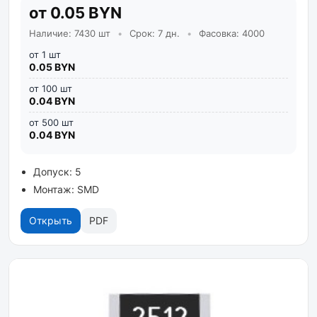
от 0.05 BYN
Наличие: 7430 шт
•
Срок: 7 дн.
•
Фасовка: 4000
от 1 шт
0.05 BYN
от 100 шт
0.04 BYN
от 500 шт
0.04 BYN
Допуск: 5
Монтаж: SMD
Открыть
PDF