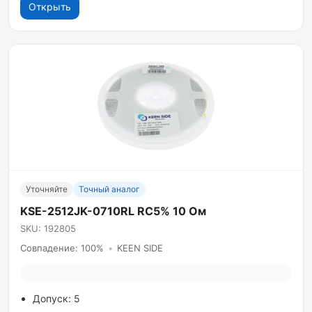
Открыть
Уточняйте
Точный аналог
KSE-2512JK-0710RL RC5% 10 Ом
SKU: 192805
Совпадение: 100%
•
KEEN SIDE
Допуск: 5