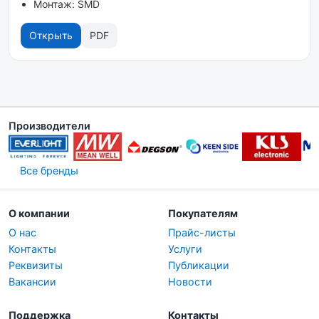
Монтаж: SMD
Открыть
PDF
Производители
Все бренды
О компании
Покупателям
О нас
Прайс-листы
Контакты
Услуги
Реквизиты
Публикации
Вакансии
Новости
Поддержка
Контакты