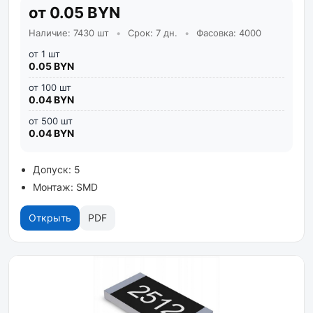
от 0.05 BYN
Наличие: 7430 шт
•
Срок: 7 дн.
•
Фасовка: 4000
от 1 шт
0.05 BYN
от 100 шт
0.04 BYN
от 500 шт
0.04 BYN
Допуск: 5
Монтаж: SMD
Открыть
PDF