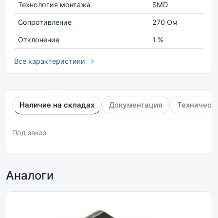
Технология монтажа
SMD
Сопротивление
270 Ом
Отклонение
1 %
Все характеристики
Наличие на складах
Документация
Техническ
Под заказ
Аналоги