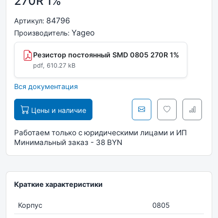
270R 1%
84796
Артикул:
Yageo
Производитель:
Резистор постоянный SMD 0805 270R 1%
pdf, 610.27 kB
Вся документация
Цены и наличие
Работаем только с юридическими лицами и ИП
Минимальный заказ - 38 BYN
Краткие характеристики
Корпус
0805