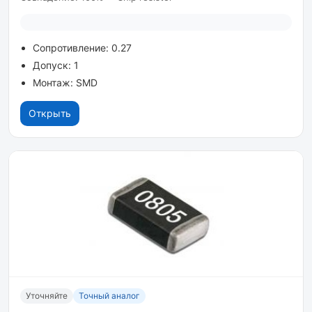
Сопротивление: 0.27
Допуск: 1
Монтаж: SMD
Открыть
Уточняйте
Точный аналог