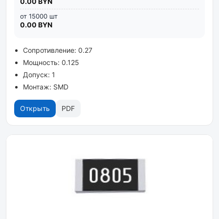
0.00 BYN
от 15000 шт
0.00 BYN
Сопротивление: 0.27
Мощность: 0.125
Допуск: 1
Монтаж: SMD
Открыть
PDF