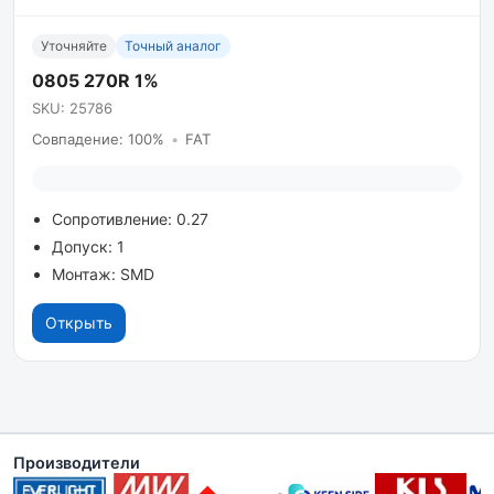
Уточняйте
Точный аналог
0805 270R 1%
SKU: 25786
Совпадение: 100%
•
FAT
Сопротивление: 0.27
Допуск: 1
Монтаж: SMD
Открыть
Производители