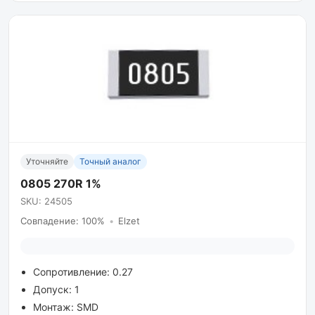
Уточняйте
Точный аналог
0805 270R 1%
SKU: 24505
Совпадение: 100%
•
Elzet
Сопротивление: 0.27
Допуск: 1
Монтаж: SMD